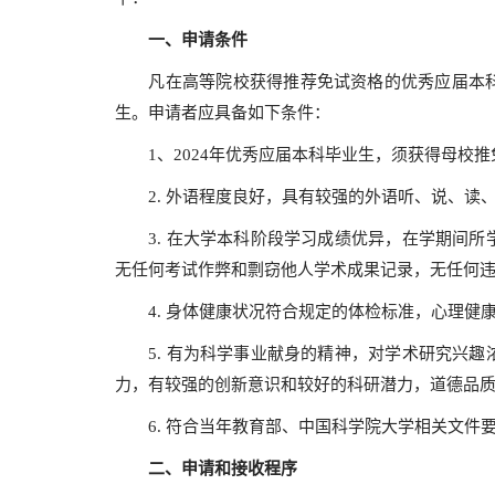
一、申请条件
凡在高等院校获得推荐免试资格的优秀应届本科
生。申请者应具备如下条件：
1、2024年优秀应届本科毕业生，须获得母校推
2. 外语程度良好，具有较强的外语听、说、读
3. 在大学本科阶段学习成绩优异，在学期间所
无任何考试作弊和剽窃他人学术成果记录，无任何
4. 身体健康状况符合规定的体检标准，心理健
5. 有为科学事业献身的精神，对学术研究兴趣
力，有较强的创新意识和较好的科研潜力，道德品
6. 符合当年教育部、中国科学院大学相关文件
二、申请和接收程序