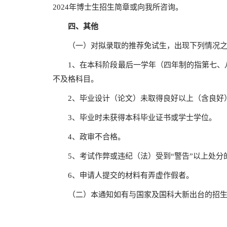
2024年博士生招生简章或向我所咨询。
四、其他
（一）对拟录取的推荐免试生，出现下列情况之
1、在本科阶段最后一学年（四年制的指第七、八
不及格科目。
2、毕业设计（论文）未取得良好以上（含良好
3、毕业时未获得本科毕业证书或学士学位。
4、政审不合格。
5、考试作弊或违纪（法）受到“警告”以上处分
6、申请人提交的材料有弄虚作假者。
（二）本通知如有与国家及国科大新出台的招生