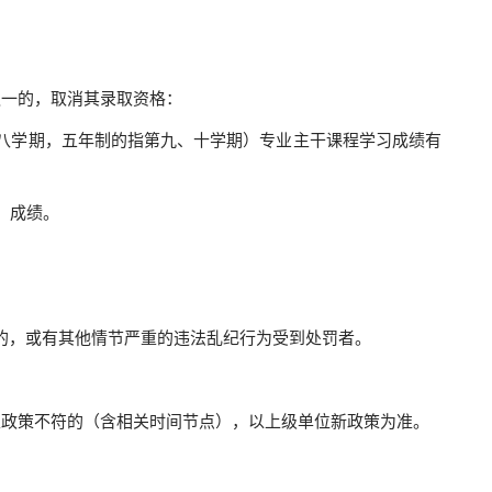
一的，取消其录取资格：
学期，五年制的指第九、十学期）专业主干课程学习成绩有
）成绩。
的，或有其他情节严重的违法乱纪行为受到处罚者。
政策不符的（含相关时间节点），以上级单位新政策为准。