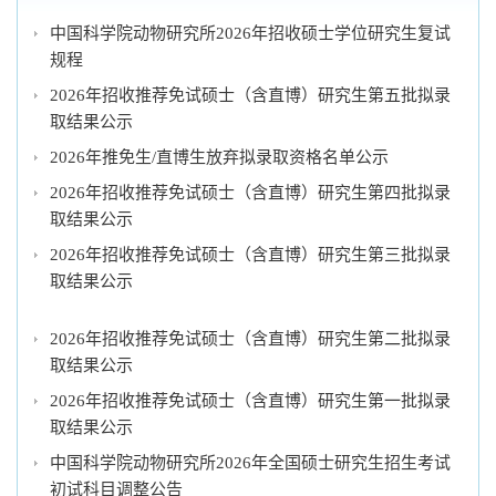
中国科学院动物研究所2026年招收硕士学位研究生复试
规程
2026年招收推荐免试硕士（含直博）研究生第五批拟录
取结果公示
2026年推免生/直博生放弃拟录取资格名单公示
2026年招收推荐免试硕士（含直博）研究生第四批拟录
取结果公示
2026年招收推荐免试硕士（含直博）研究生第三批拟录
取结果公示
2026年招收推荐免试硕士（含直博）研究生第二批拟录
取结果公示
2026年招收推荐免试硕士（含直博）研究生第一批拟录
取结果公示
中国科学院动物研究所2026年全国硕士研究生招生考试
初试科目调整公告