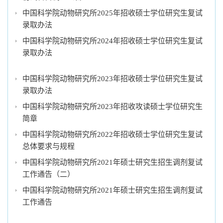
中国科学院动物研究所2025年招收硕士学位研究生复试
录取办法
中国科学院动物研究所2024年招收硕士学位研究生复试
录取办法
中国科学院动物研究所2023年招收硕士学位研究生复试
录取办法
中国科学院动物研究所2023年招收攻读硕士学位研究生
简章
中国科学院动物研究所2022年招收硕士学位研究生复试
总体要求与规程
中国科学院动物研究所2021年硕士研究生招生调剂复试
工作通告（二）
中国科学院动物研究所2021年硕士研究生招生调剂复试
工作通告