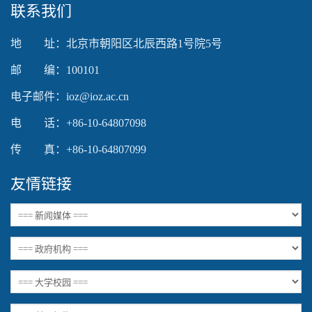
联系我们
地 址：北京市朝阳区北辰西路1号院5号
邮 编：100101
电子邮件：ioz@ioz.ac.cn
电 话：+86-10-64807098
传 真：+86-10-64807099
友情链接