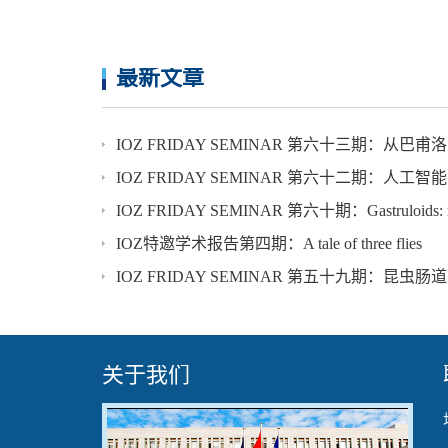
最新文章
IOZ特邀学术报告第四期：A tale of three flies
关于我们