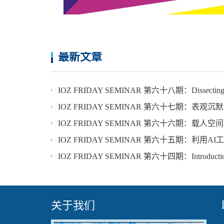
最新文章
IOZ FRIDAY SEMINAR 第六十七期：表
IOZ FRIDAY SEMINAR 第六十六期：
IOZ FRIDAY SEMINAR 第六十五期：利
IOZ FRIDAY SEMINAR 第六十四期：Introduction 
关于我们