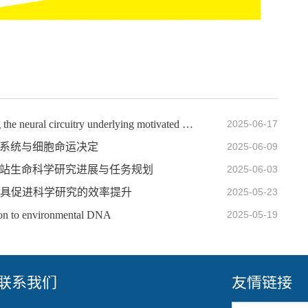
IOZ FRIDAY SEMINAR 第六十八期：Dissecting the neural circuitry underlying motivated behaviors
2025-06-17
观沉默系统与细胞命运决定
2025-06-09
载人空间站生命科学研究进展与任务规划
2025-06-03
用AI工具促进科学研究的效率提升
2025-05-23
to environmental DNA
2025-05-19
联系我们
友情链接