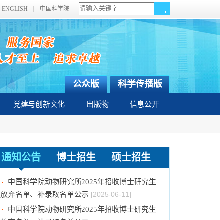
ENGLISH
中国科学院
公众版
科学传播版
党建与创新文化
出版物
信息公开
中国科学院动物研究所2025年招收博士研究生
通知公告
博士招生
硕士招生
放弃名单、补录取名单公示
[2025-06-20]
中国科学院动物研究所2025年招收博士研究生
放弃名单、补录取名单公示
[2025-06-11]
中国科学院动物研究所2025年招收博士研究生
放弃名单、补录取名单公示
[2025-06-04]