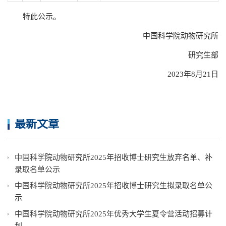
特此公示。
中国科学院动物研究所
研究生部
2023年8月21日
最新文章
中国科学院动物研究所2025年招收博士研究生放弃名单、补
录取名单公示
中国科学院动物研究所2025年招收博士研究生拟录取名单公
示
中国科学院动物研究所2025年优秀大学生夏令营活动招募计