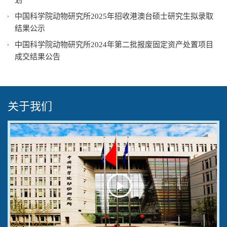
划
中国科学院动物研究所2025年招收港澳台硕士研究生拟录取
结果公示
中国科学院动物研究所2024年第二批报废固定资产处置项目
成交结果公告
关于我们
Play
Video