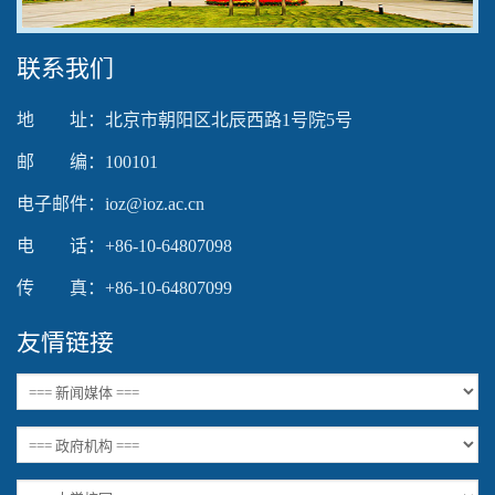
联系我们
地 址：北京市朝阳区北辰西路1号院5号
邮 编：100101
电子邮件：ioz@ioz.ac.cn
电 话：+86-10-64807098
传 真：+86-10-64807099
友情链接