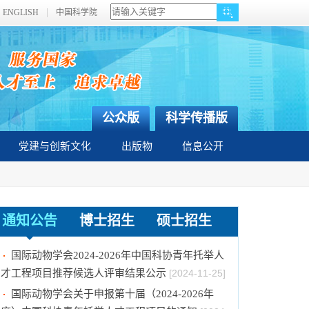
ENGLISH
中国科学院
公众版
科学传播版
党建与创新文化
出版物
信息公开
中国科学院动物研究所2025年招收春季入学博
通知公告
博士招生
硕士招生
士研究生拟录取结果公示
[2024-11-28]
国际动物学会2024-2026年中国科协青年托举人
才工程项目推荐候选人评审结果公示
[2024-11-25]
国际动物学会关于申报第十届（2024-2026年