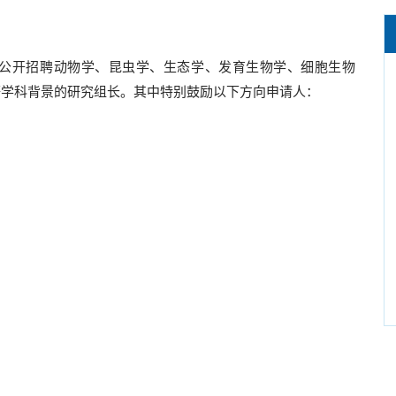
外公开招聘动物学、昆虫学、生态学、发育生物学、细胞生物
等学科背景的研究组长。其中特别鼓励以下方向申请人：