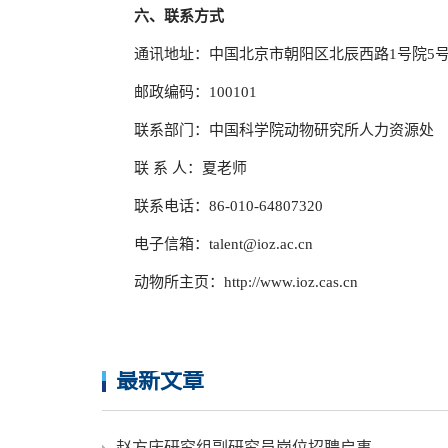
六、联系方式
通讯地址：中国北京市朝阳区北辰西路1号院5
邮政编码：100101
联系部门：中国科学院动物研究所人力资源处
联 系 人：夏老师
联系电话：86-010-64807320
电子信箱：talent@ioz.ac.cn
动物所主页：
http://www.ioz.cas.cn
最新文章
赵方庆研究组副研究员岗位招聘启事