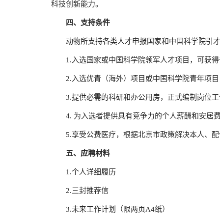
科技创新能力。
四、支持条件
动物所支持各类人才申报国家和中国科学院引
1.入选国家或中国科学院领军人才项目，可获
2.入选优青（海外）项目或中国科学院青年项目，
3.提供必需的科研和办公用房，正式编制岗位
4. 为入选者提供具有竞争力的个人薪酬和安居
5.享受公费医疗，根据北京市政策解决本人、
五、应聘材料
1.个人详细履历
2.三封推荐信
3.未来工作计划（限两页A4纸）