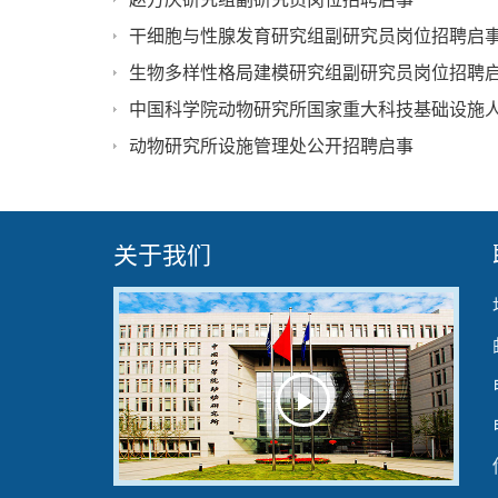
干细胞与性腺发育研究组副研究员岗位招聘启
生物多样性格局建模研究组副研究员岗位招聘
动物研究所设施管理处公开招聘启事
关于我们
Play
Video