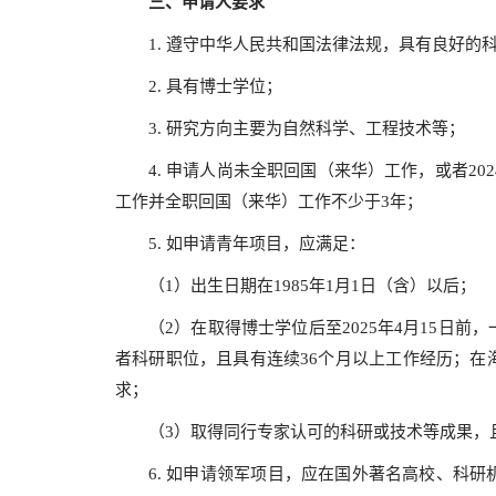
三、申请人要求
1. 遵守中华人民共和国法律法规，具有良好
2. 具有博士学位；
3. 研究方向主要为自然科学、工程技术等；
4. 申请人尚未全职回国（来华）工作，或者2
工作并全职回国（来华）工作不少于3年；
5. 如申请青年项目，应满足：
（1）出生日期在1985年1月1日（含）以后；
（2）在取得博士学位后至2025年4月15日
者科研职位，且具有连续36个月以上工作经历；在
求；
（3）取得同行专家认可的科研或技术等成果，
6. 如申请领军项目，应在国外著名高校、科