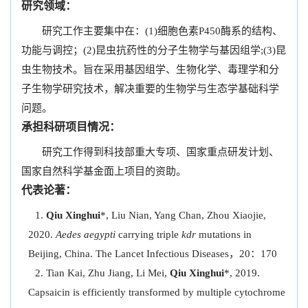
研究领域：
研究工作主要集中在：(1)细胞色素P450酶系的结构、
功能与调控；(2)昆虫抗药性的分子生物学与基因组学;(3)昆
虫生物技术。旨在采用基因组学、生物化学、毒理学和分
子生物学研究技术，解决重要的生物学与生态学基础科学
问题。
承担科研项目情况：
研究工作得到科技部重大专项、国家重点研发计划、
国家自然科学基金面上项目的资助。
代表论著：
Qiu Xinghui
*, Liu Nian, Yang Chan, Zhou Xiaojie,
2020.
Aedes aegypti
carrying triple
kdr
mutations in
Beijing, China. The Lancet Infectious Diseases，20：170
Tian Kai, Zhu Jiang, Li Mei,
Qiu Xinghui
*, 2019.
Capsaicin is efficiently transformed by multiple cytochrome