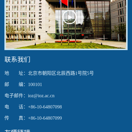
Play
Video
联系我们
地 址：北京市朝阳区北辰西路1号院5号
邮 编：100101
电子邮件：ioz@ioz.ac.cn
电 话：+86-10-64807098
传 真：+86-10-64807099