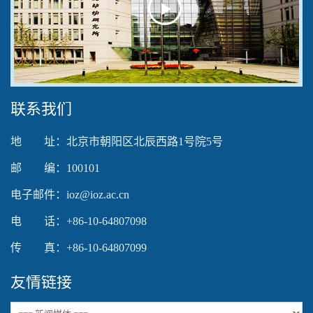
Play
Video
联系我们
地 址：北京市朝阳区北辰西路1号院5号
邮 编：100101
电子邮件：ioz@ioz.ac.cn
电 话：+86-10-64807098
传 真：+86-10-64807099
友情链接