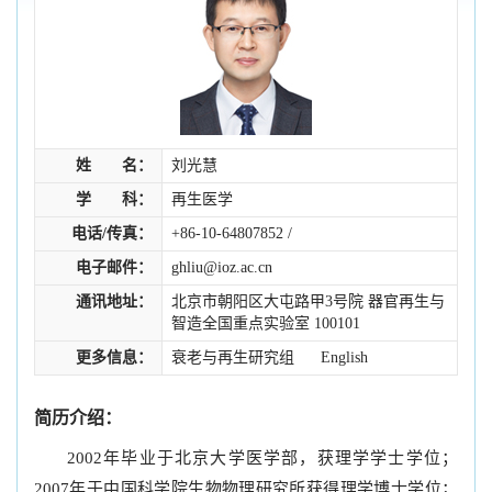
姓 名：
刘光慧
学 科：
再生医学
电话/传真：
+86-10-64807852 /
电子邮件：
ghliu@ioz.ac.cn
通讯地址：
北京市朝阳区大屯路甲3号院 器官再生与
智造全国重点实验室 100101
更多信息：
衰老与再生研究组
English
简历介绍：
2002年毕业于北京大学医学部，获理学学士学位；
2007年于中国科学院生物物理研究所获得理学博士学位；