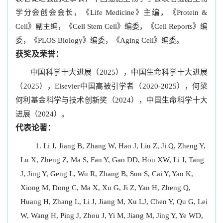
学分会创会会长，《Life Medicine》主编，《Protein &
Cell》副主编，《Cell Stem Cell》编委，《Cell Reports》编
委，《PLOS Biology》编委，《Aging Cell》编委。
获奖及荣誉：
中国科学十大进展（2025），中国生命科学十大进展
（2025），Elsevier中国高被引学者（2020-2025），何梁
何利基金科学与技术创新奖（2024），中国生命科学十大
进展（2024）。
代表论著：
Li J, Jiang B, Zhang W, Hao J, Liu Z, Ji Q, Zheng Y,
Lu X, Zheng Z, Ma S, Fan Y, Gao DD, Hou XW, Li J, Tang
J, Jing Y, Geng L, Wu R, Zhang B, Sun S, Cai Y, Yan K,
Xiong M, Dong C, Ma X, Xu G, Ji Z, Yan H, Zheng Q,
Huang H, Zhang L, Li J, Jiang M, Xu LJ, Chen Y, Qu G, Lei
W, Wang H, Ping J, Zhou J, Yi M, Jiang M, Jing Y, Ye WD,