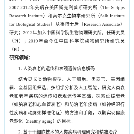
2007-2012年先后在美国斯克利普斯研究所（The Scripps
Research Institute）和索尔克生物学研究所（Salk Institute
for Biological Studies）从事博士后（Research Associate）
研究；2012年加入中国科学院生物物理研究所，任研究员
（PI）；2019年至今任中国科学院动物研究所研究员
（PI）。
研究领域：
1. 人类衰老的遗传和表观遗传信息解码
结合灵长类动物模型、人干细胞、类器官、基因编
辑、全基因组筛选、多组学分析及人工智能，研究人类衰
老和老年疾病的遗传和表观遗传学基础，探索延缓衰老
（如脑衰老和心血管衰老）和防治老年疾病（如神经退行
性疾病和动脉粥样硬化症）的方法和手段，以期实现健康
老龄化（healthy aging）的目标。
2. 基于干细胞技术的人类疾病机理研究和精准治疗