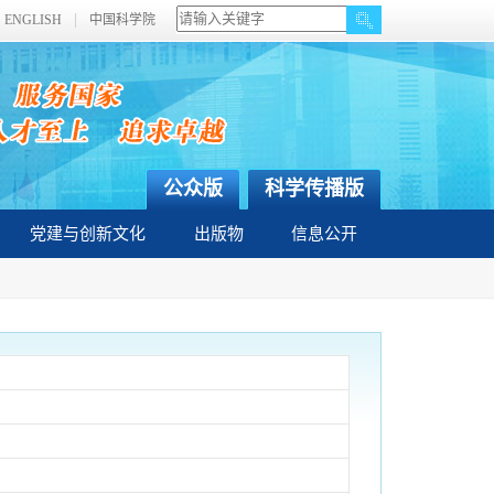
ENGLISH
中国科学院
公众版
科学传播版
党建与创新文化
出版物
信息公开