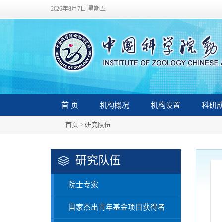
2026年8月7日 星期五
首 页
机构概况
机构设置
科研
首页
>
研究队伍
研究队伍
院士专家
国家杰出青年基金项目获得者