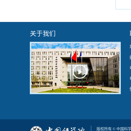
关于我们
Play
Video
版权所有 © 中国