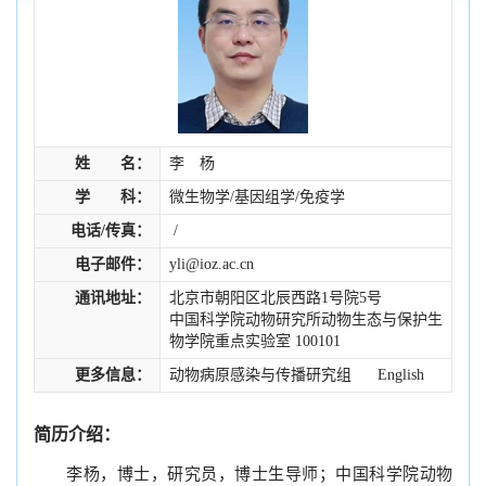
姓 名：
李 杨
学 科：
微生物学/基因组学/免疫学
电话/传真：
/
电子邮件：
yli@ioz.ac.cn
通讯地址：
北京市朝阳区北辰西路1号院5号
中国科学院动物研究所动物生态与保护生
物学院重点实验室 100101
更多信息：
动物病原感染与传播研究组
English
简历介绍：
李杨，博士，研究员，博士生导师；中国科学院动物