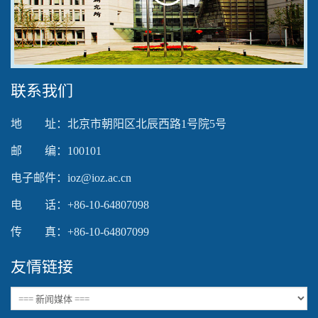
Play
Video
联系我们
地 址：北京市朝阳区北辰西路1号院5号
邮 编：100101
电子邮件：ioz@ioz.ac.cn
电 话：+86-10-64807098
传 真：+86-10-64807099
友情链接