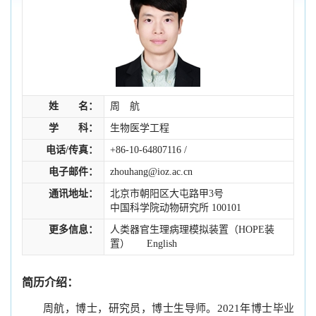
姓 名：
周 航
学 科：
生物医学工程
电话/传真：
+86-10-64807116 /
电子邮件：
zhouhang@ioz.ac.cn
通讯地址：
北京市朝阳区大屯路甲3号
中国科学院动物研究所 100101
更多信息：
人类器官生理病理模拟装置（HOPE装
置）
English
简历介绍：
周航，博士，研究员，博士生导师。2021年博士毕业