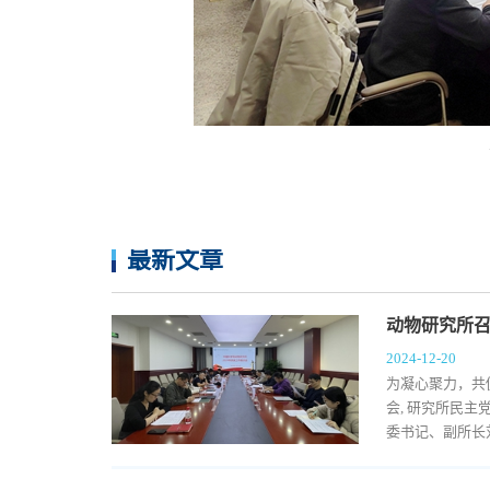
最新文章
动物研究所召
2024-12-20
为凝心聚力，共促
会, 研究所民
委书记、副所长刘