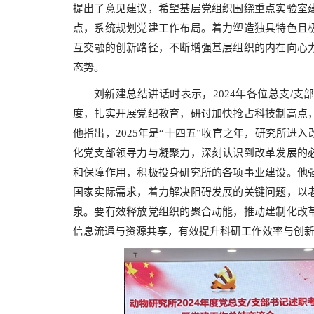
提出了意见建议，希望基层党组织围绕重点实验室
点，系统规划党建工作布局。着力塑造独具特色且
互交融的创新路径，不断增强基层组织的内在向心
态势。
刘新建总结讲话时表示，2024年各位总支/
度，扎实开展党纪教育，研讨加快抢占科技制高点
他指出，2025年是“十四五”收官之年，研究所
化党支部领导力与凝聚力，深刻认识到改革发展的
和保障作用，积极投身研究所的各项事业建设。他
国家实际需求，着力解决阻碍发展的关键问题，以
泉。要有效释放党组织的聚合动能，推动建制化改
信息流通与资源共享，有效提升科研工作效率与创