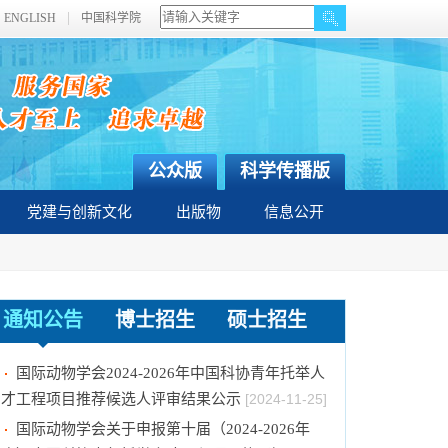
ENGLISH
中国科学院
公众版
科学传播版
党建与创新文化
出版物
信息公开
通知公告
博士招生
硕士招生
中国科学院动物研究所2025年招收春季入学博
士研究生拟录取结果公示
[2024-11-28]
国际动物学会2024-2026年中国科协青年托举人
才工程项目推荐候选人评审结果公示
[2024-11-25]
国际动物学会关于申报第十届（2024-2026年