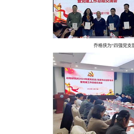
乔格侠为“四强党支