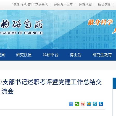
"信念·传承·奋斗"党建基地
建所九十周年
网站地图
所长信箱
成果
研究队伍
科研平台
博士后
研究生教育
支/支部书记述职考评暨党建工作总结交
流会