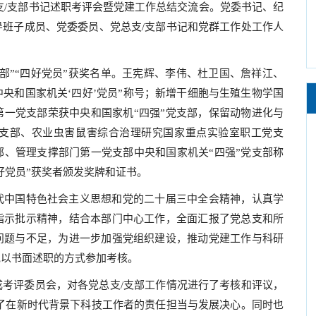
党总支/支部书记述职考评会暨党建工作总结交流会。党委书记、纪
班子成员、党委委员、党总支/支部书记和党群工作处工作人
部”“四好党员”获奖名单。王宪辉、李伟、杜卫国、詹祥江、
中央和国家机关‘四好’党员”称号；新增干细胞与生殖生物学国
一党支部荣获中央和国家机“四强”党支部，保留动物进化与
支部、农业虫害鼠害综合治理研究国家重点实验室职工党支
、管理支撑部门第一党支部中央和国家机关“四强”党支部称
好党员”获奖者颁发奖牌和证书。
代中国特色社会主义思想和党的二十届三中全会精神，认真学
指示批示精神，结合本部门中心工作，全面汇报了党总支和所
问题与不足，为进一步加强党组织建设，推动党建工作与科研
记以书面述职的方式参加考核。
考评委员会，对各党总支/支部工作情况进行了考核和评议，
了在新时代背景下科技工作者的责任担当与发展决心。同时也