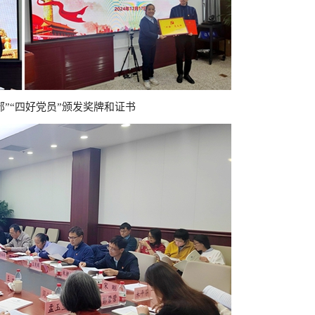
部”“四好党员”颁发奖牌和证书