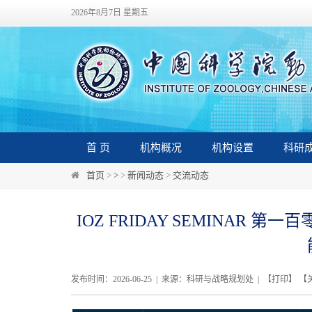
2026年8月7日 星期五
首 页
机构概况
机构设置
科研
首页
>
>
>
新闻动态
>
交流动态
IOZ FRIDAY SEMINAR
发布时间：2026-06-25 | 来源：科研与战略规划处 | 【
打印
】 【