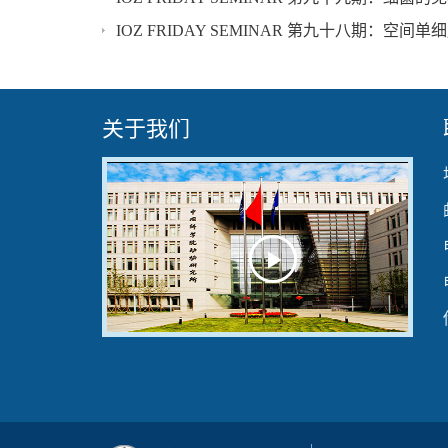
IOZ FRIDAY SEMINAR 第九十八期：
关于我们
Play
Video