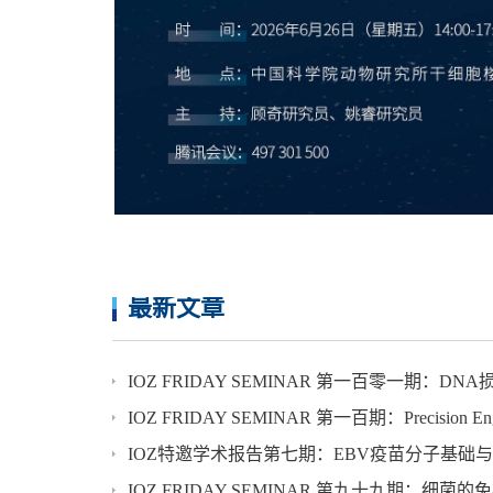
最新文章
IOZ特邀学术报告第七期：EBV疫苗分子基础
IOZ FRIDAY SEMINAR 第九十九期：细