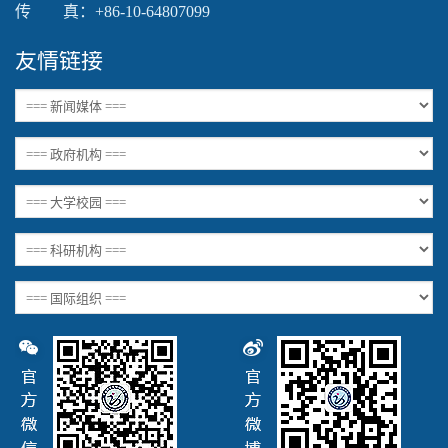
传 真：+86-10-64807099
友情链接