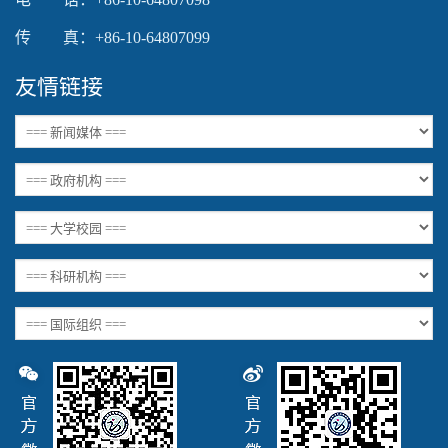
传 真：+86-10-64807099
友情链接