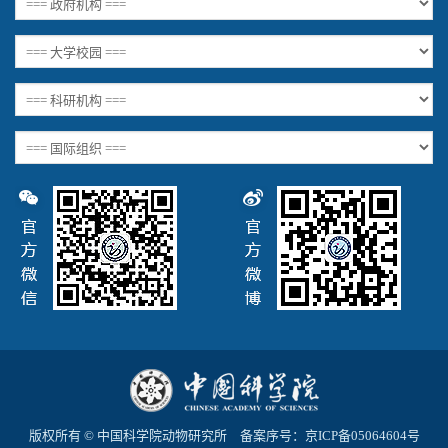
版权所有 © 中国科学院动物研究所 备案序号：
京ICP备05064604号