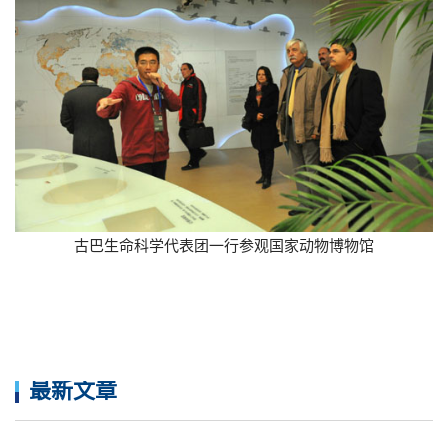
古巴生命科学代表团一行参观国家动物博物馆
最新文章