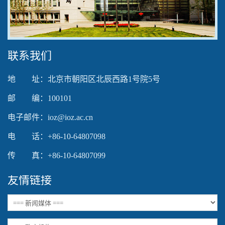
Video
联系我们
地 址：北京市朝阳区北辰西路1号院5号
邮 编：100101
电子邮件：ioz@ioz.ac.cn
电 话：+86-10-64807098
传 真：+86-10-64807099
友情链接