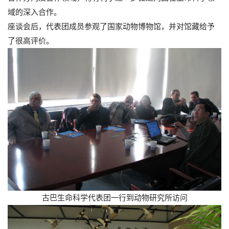
域的深入合作。
座谈会后，代表团成员参观了国家动物博物馆，并对馆藏给予
了很高评价。
古巴生命科学代表团一行到动物研究所访问