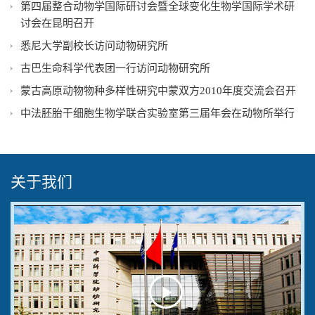
第四届整合动物学国际研讨会暨全球变化生物学国际学术研
讨会在昆明召开
悉尼大学副校长访问动物研究所
古巴生命科学代表团一行访问动物研究所
蒙古高原动物物种多样性研究中蒙双方2010年度交流会召开
中法胚胎干细胞生物学联合实验室第三届年会在动物所举行
关于我们
Play