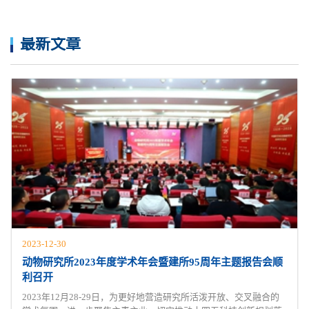
最新文章
2023-12-30
动物研究所2023年度学术年会暨建所95周年主题报告会顺
利召开
2023年12月28-29日，为更好地营造研究所活泼开放、交叉融合的