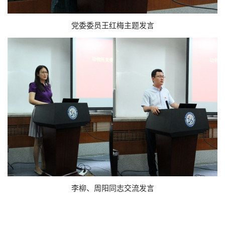
党委委员王红梅主题发言
李柳、周阳同志交流发言