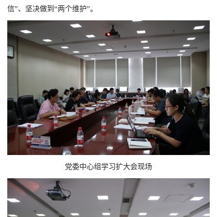
信”、坚决做到“两个维护”。
党委中心组学习扩大会现场