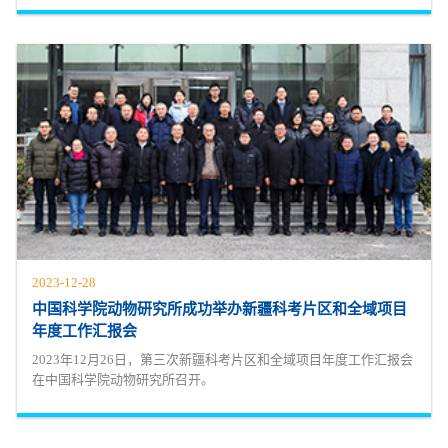
2023-12-28
中国科学院动物研究所成功举办新疆科考片区和全域项目
年度工作汇报会
2023年12月26日，第三次新疆科考片区和全域项目年度工作汇报会
在中国科学院动物研究所召开。