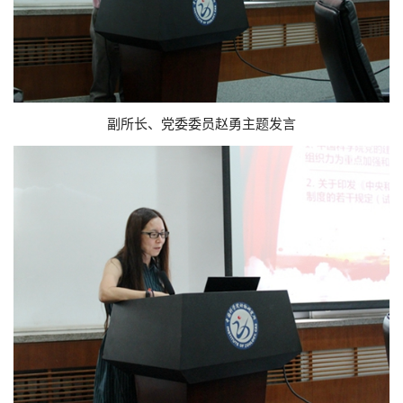
副所长、党委委员赵勇主题发言