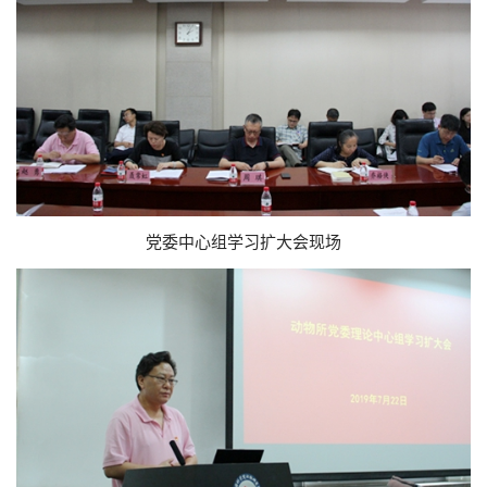
党委中心组学习扩大会现场