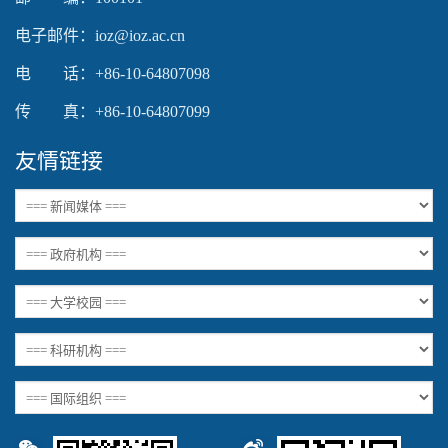
电子邮件：ioz@ioz.ac.cn
电 话：+86-10-64807098
传 真：+86-10-64807099
友情链接