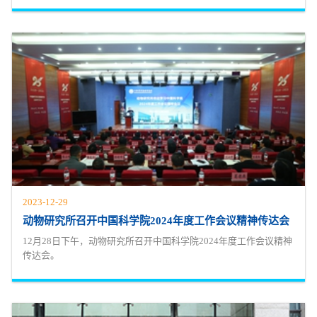
2023-12-29
动物研究所召开中国科学院2024年度工作会议精神传达会
12月28日下午，动物研究所召开中国科学院2024年度工作会议精神
传达会。