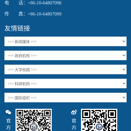
电 话：+86-10-64807098
传 真：+86-10-64807099
友情链接