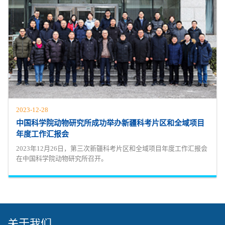
2023-12-28
中国科学院动物研究所成功举办新疆科考片区和全域项目
年度工作汇报会
2023年12月26日，第三次新疆科考片区和全域项目年度工作汇报会
在中国科学院动物研究所召开。
关于我们