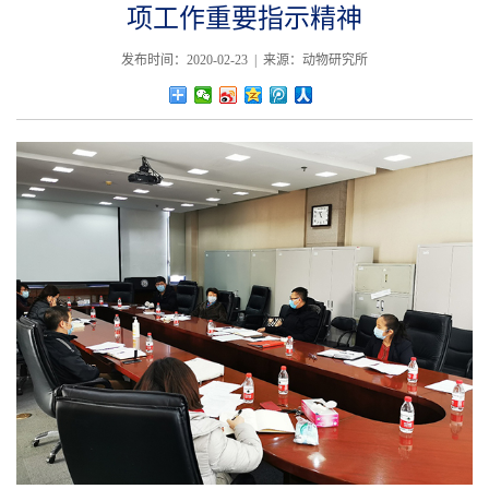
项工作重要指示精神
发布时间：2020-02-23 | 来源：动物研究所