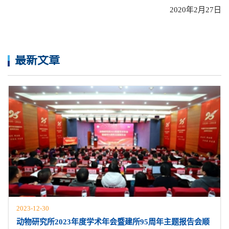
2020年2月27日
最新文章
2023-12-30
动物研究所2023年度学术年会暨建所95周年主题报告会顺