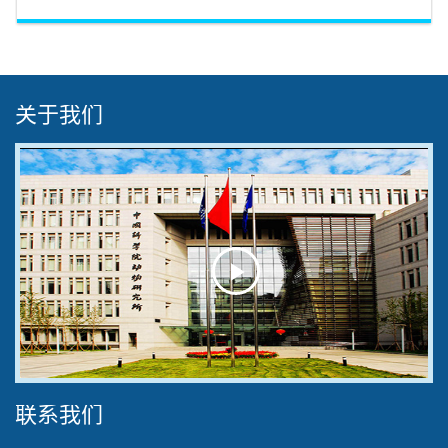
关于我们
Play
Video
联系我们