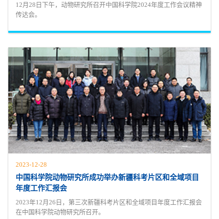
12月28日下午，动物研究所召开中国科学院2024年度工作会议精神
传达会。
2023-12-28
中国科学院动物研究所成功举办新疆科考片区和全域项目
年度工作汇报会
2023年12月26日，第三次新疆科考片区和全域项目年度工作汇报会
在中国科学院动物研究所召开。