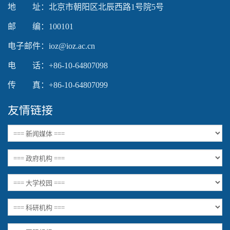
地 址：北京市朝阳区北辰西路1号院5号
邮 编：100101
电子邮件：ioz@ioz.ac.cn
电 话：+86-10-64807098
传 真：+86-10-64807099
友情链接