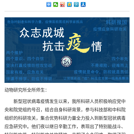
动物研究所全所师生：
新型冠状病毒疫情发生以来，我所科研人员积极响应党中
央和院党组的号召，结合自身科研背景，参与科技部和中科院
组织的科研攻关，集合优势科研力量全力投入到新型冠状病毒
应急研究中。他们夜以继日辛勤工作，表现出了特别能战斗、