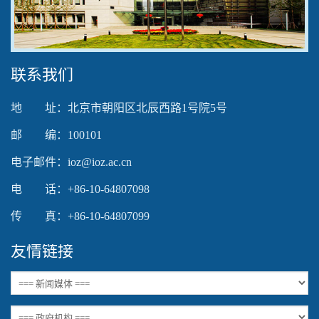
Video
联系我们
地 址：北京市朝阳区北辰西路1号院5号
邮 编：100101
电子邮件：ioz@ioz.ac.cn
电 话：+86-10-64807098
传 真：+86-10-64807099
友情链接