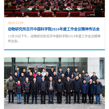
2023-12-29
动物研究所召开中国科学院2024年度工作会议精神传达会
12月28日下午，动物研究所召开中国科学院2024年度工作会议精神
传达会。