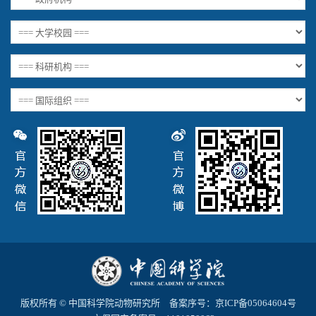
版权所有 © 中国科学院动物研究所 备案序号：
京ICP备05064604号