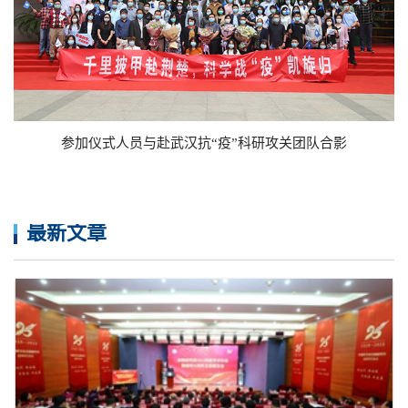
参加仪式人员与赴武汉抗“疫”科研攻关团队合影
最新文章