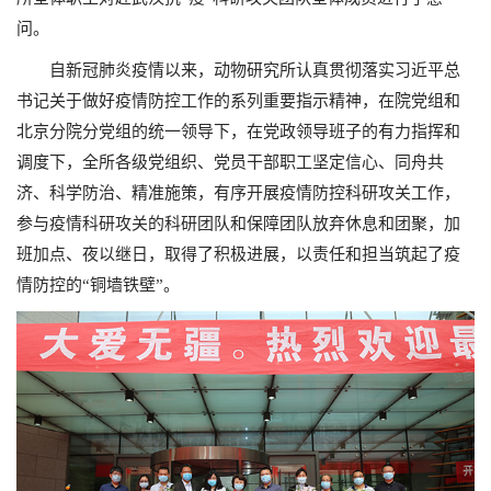
问。
自新冠肺炎疫情以来，动物研究所认真贯彻落实习近平总
书记关于做好疫情防控工作的系列重要指示精神，在院党组和
北京分院分党组的统一领导下，在党政领导班子的有力指挥和
调度下，全所各级党组织、党员干部职工坚定信心、同舟共
济、科学防治、精准施策，有序开展疫情防控科研攻关工作，
参与疫情科研攻关的科研团队和保障团队放弃休息和团聚，加
班加点、夜以继日，取得了积极进展，以责任和担当筑起了疫
情防控的“铜墙铁壁”。