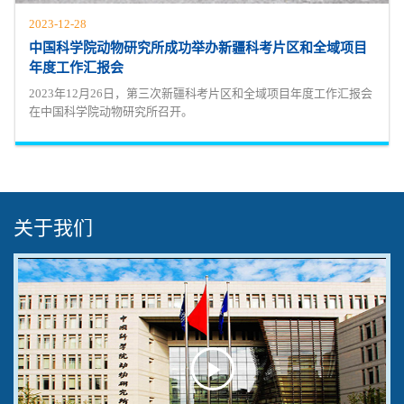
2023-12-28
中国科学院动物研究所成功举办新疆科考片区和全域项目
年度工作汇报会
2023年12月26日，第三次新疆科考片区和全域项目年度工作汇报会
在中国科学院动物研究所召开。
关于我们
Play