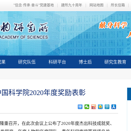
"信念·传承·奋斗"党建基地
建所九十周年
网站地图
所长信箱
成果
研究队伍
科研平台
博士后
研究生教育
国科学院2020年度奖励表彰
议隆重召开，在此次会议上公布了2020年度杰出科技成就奖、