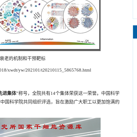
衰老的机制和干预靶标
18/xwdt/yw/202101/t20210115_5865768.html
先进集体
”称号，全院共有14个集体荣获这一荣誉。中国科学
和中国科学院共同组织评选，旨在激励广大职工以更加饱满的