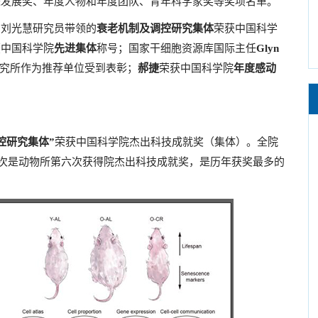
进发展奖、年度人物和年度团队、青年科学家奖等奖项名单。
刘光慧研究员带领的
衰老机制及调控研究集体
荣获中国科学
获中国科学院
先进集体
称号；国家干细胞资源库国际主任
Glyn
究所作为推荐单位受到表彰；
郝捷
荣获中国科学院
年度感动
控研究集体”
荣获中国科学院杰出科技成就奖（集体）。全院
此次是动物所第六次获得院杰出科技成就奖，是历年获奖最多的