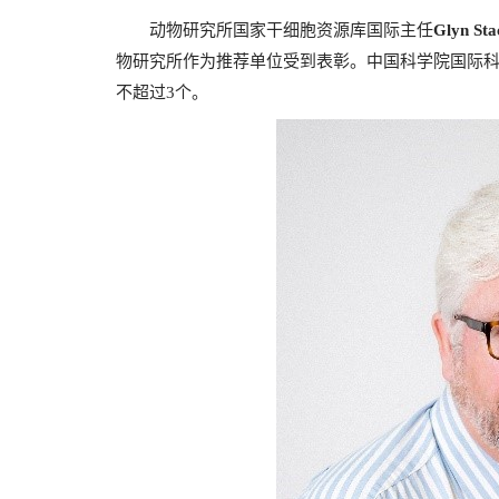
动物研究所国家干细胞资源库国际主任
Glyn St
物研究所作为推荐单位受到表彰。中国科学院国际科技
不超过3个。