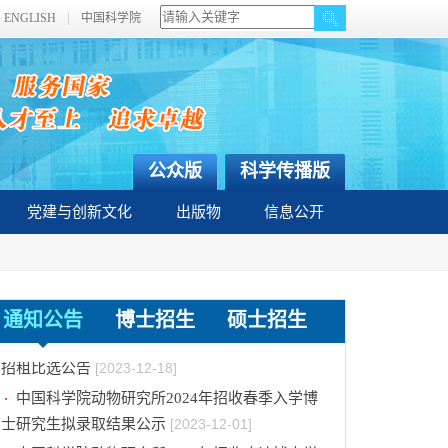
ENGLISH
中国科学院
公众版
科学传播版
党建与创新文化
出版物
信息公开
关于拟通过中国科学院提名2023年度国家科学
技术奖项目的公示
[2024-01-03]
中国科学院动物研究所国家动物博物馆文创商店
通知公告
博士招生
硕士招生
招租比选公告
[2023-12-18]
中国科学院动物研究所2024年招收春季入学博
士研究生拟录取结果公示
[2023-12-01]
中国科学院动物研究所2024年招收攻读博士学