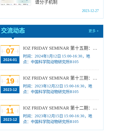
位研究生简章
[2023-10-18]
谱分子机制
中国科学院动物研究所2024年博士招生目录
2023-12-27
[2023-10-18]
2024年招收推荐免试硕士（含直博）研究生第
交流动态
更多 +
四批拟录取结果公示
[2023-10-17]
关于2023年度中国科学院杰出科技成就奖的拟
IOZ FRIDAY SEMINAR 第十五期：Neuronal diversification, specification and function in the hypothalamus、本能行为调控的嗅觉神经编码机制
07
推荐公示
[2023-10-16]
时间：2024年1月12日 15:00-16:30，地
中国科学院动物研究所2024年推免生放弃拟录
2024-01
点：中国科学院动物研究所B105
取资格公示
[2023-10-07]
IOZ FRIDAY SEMINAR 第十三期：上皮类器官系统构建之组织力的协调与细胞应答解析、利用表观基因组编辑技术调控基因表达
19
时间：2023年12月22日 15:00-16:30，地
2023-12
点：中国科学院动物研究所B105
IOZ FRIDAY SEMINAR 第十二期：动物月节律和年节律的奥秘探究、功能性毛细血管网络的体外构建及应用
11
时间：2023年12月15日 15:00-16:30，地
2023-12
点：中国科学院动物研究所B105