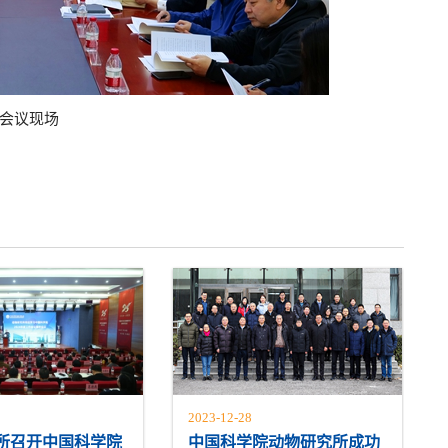
会议现场
2023-12-28
所召开中国科学院
中国科学院动物研究所成功