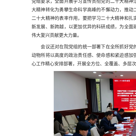
党组要求，全面开展学习宣传贯彻党的二十大精神
大精神转化为勇攀生命科学高峰的不懈动力，推动
二十大精神的表率作用，要把学习二十大精神和扎
新发展、新跨越，以更加优异的科研成绩，为全面
伟大复兴贡献更大力量。
会议还对在院党组的统一部署下在全所抓好党的
动物所将以高度的政治责任感、使命感和紧迫感加
心工作精心安排部署，开展全方位、全覆盖、多层