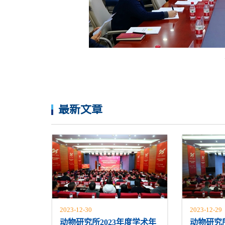
最新文章
2023-12-30
2023-12-29
动物研究所2023年度学术年
动物研究