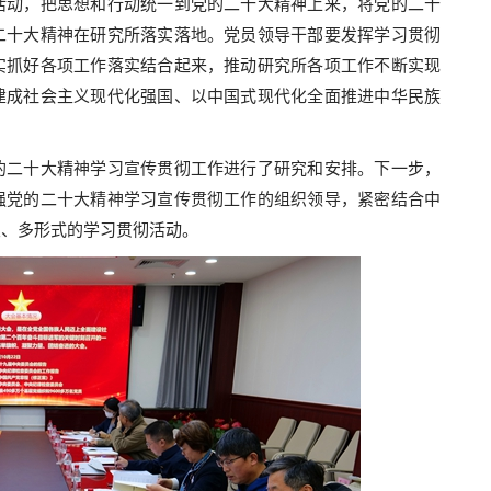
活动，把思想和行动统一到党的二十大精神上来，将党的二十
二十大精神在研究所落实落地。党员领导干部要发挥学习贯彻
实抓好各项工作落实结合起来，推动研究所各项工作不断实现
建成社会主义现代化强国、以中国式现代化全面推进中华民族
二十大精神学习宣传贯彻工作进行了研究和安排。下一步，
强党的二十大精神学习宣传贯彻工作的组织领导，紧密结合中
次、多形式的学习贯彻活动。