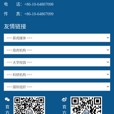
电 话：+86-10-64807098
传 真：+86-10-64807099
友情链接