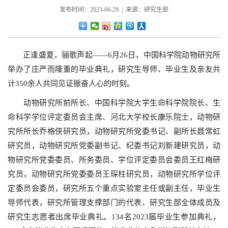
发布时间：2023-06-29 | 来源：研究生部
正逢盛夏，骊歌声起——6月26日，中国科学院动物研究所
举办了庄严而隆重的毕业典礼，研究生导师、毕业生及亲友共
计350余人共同见证振奋人心的时刻。
动物研究所前所长、中国科学院大学生命科学院院长、生
命科学学位评定委员会主席、河北大学校长康乐院士，动物研
究所所长乔格侠研究员，动物研究所党委书记、副所长聂常虹
研究员，动物研究所党委副书记、纪委书记刘新建研究员，动
物研究所党委委员、所务委员、学位评定委员会委员王红梅研
究员，动物研究所党委委员王琛柱研究员，动物研究所学位评
定委员会委员，研究所五个重点实验室主任或副主任，毕业生
导师代表，研究所管理支撑部门的代表、研究生部全体成员及
研究生志愿者出席毕业典礼。134名2023届毕业生参加典礼，