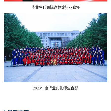
毕业生代表陈逸林致毕业感怀
2023年度毕业典礼师生合影