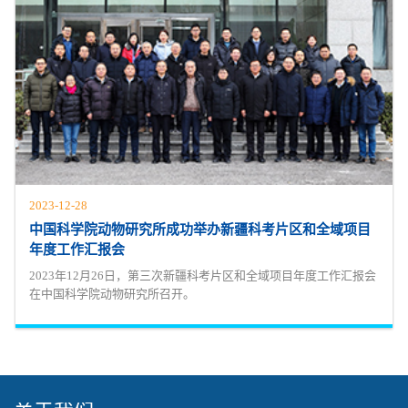
2023-12-28
中国科学院动物研究所成功举办新疆科考片区和全域项目
年度工作汇报会
2023年12月26日，第三次新疆科考片区和全域项目年度工作汇报会
在中国科学院动物研究所召开。