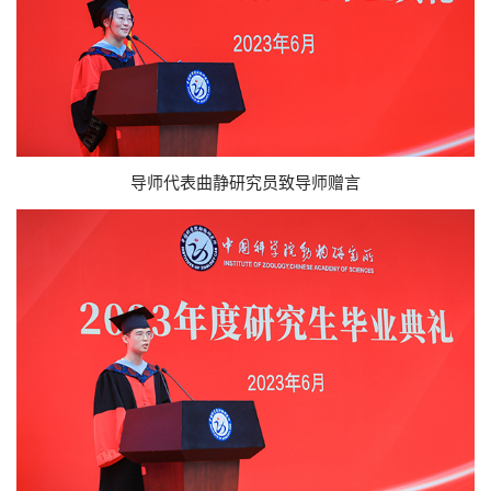
导师代表曲静研究员致导师赠言