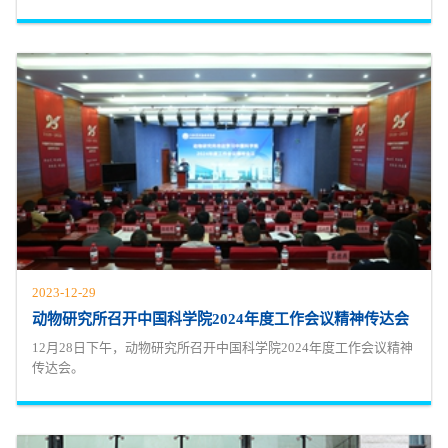
2023-12-29
动物研究所召开中国科学院2024年度工作会议精神传达会
12月28日下午，动物研究所召开中国科学院2024年度工作会议精神
传达会。