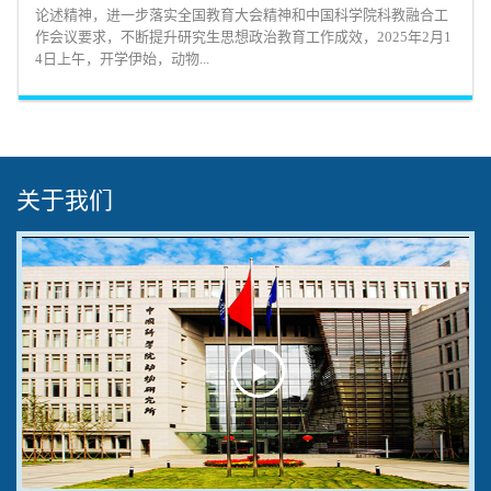
论述精神，进一步落实全国教育大会精神和中国科学院科教融合工
作会议要求，不断提升研究生思想政治教育工作成效，2025年2月1
4日上午，开学伊始，动物...
关于我们
Play
Video