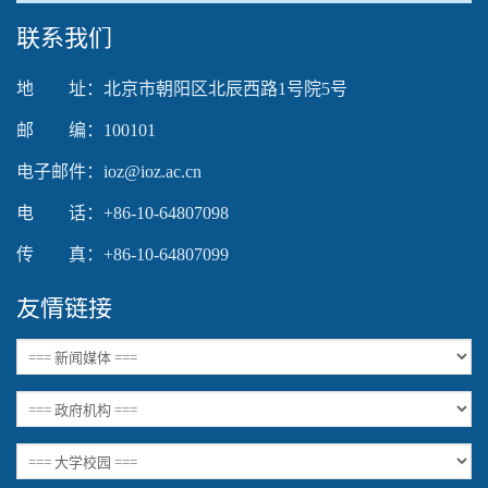
联系我们
地 址：北京市朝阳区北辰西路1号院5号
邮 编：100101
电子邮件：ioz@ioz.ac.cn
电 话：+86-10-64807098
传 真：+86-10-64807099
友情链接