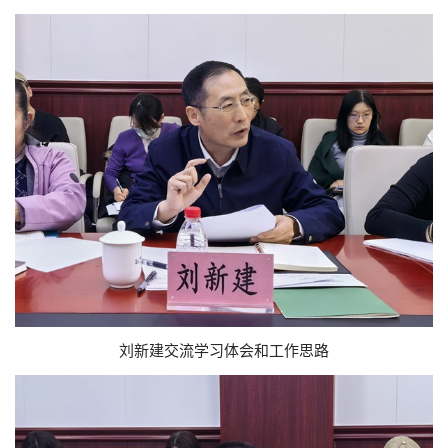
刘新建交流学习体会和工作思路