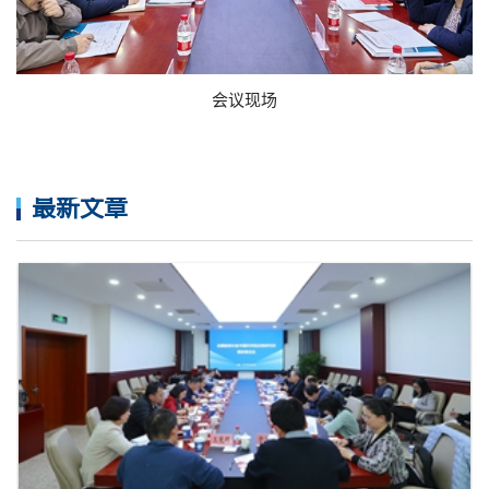
会议现场
最新文章