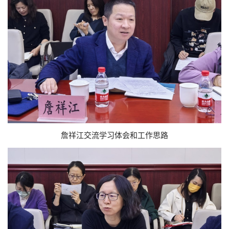
詹祥江交流学习体会和工作思路