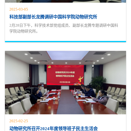
2025-03-05
科技部副部长龙腾调研中国科学院动物研究所
2月28日下午，科学技术部党组成员、副部长龙腾专题调研中国科
学院动物研究所。
2025-02-25
动物研究所召开2024年度领导班子民主生活会