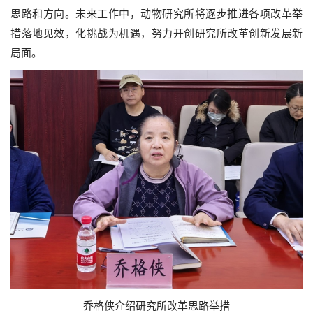
思路和方向。未来工作中，动物研究所将逐步推进各项改革举
措落地见效，化挑战为机遇，努力开创研究所改革创新发展新
局面。
乔格侠介绍研究所改革思路举措