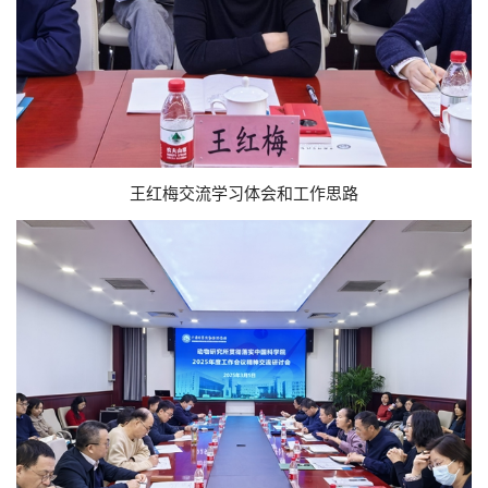
王红梅交流学习体会和工作思路