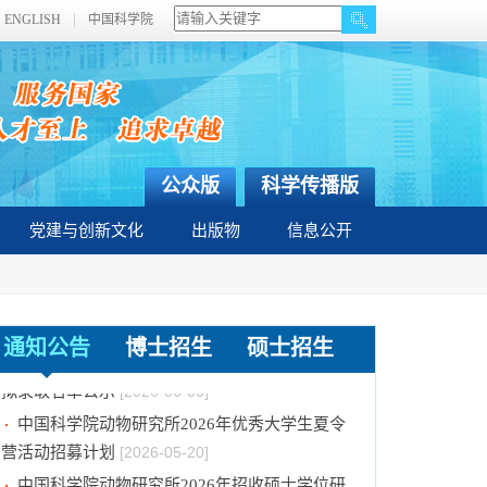
ENGLISH
中国科学院
公众版
科学传播版
党建与创新文化
出版物
信息公开
中国科学院动物研究所2026年招收博士研究生
通知公告
博士招生
硕士招生
拟录取名单公示
[2026-06-05]
中国科学院动物研究所2026年优秀大学生夏令
营活动招募计划
[2026-05-20]
中国科学院动物研究所2026年招收硕士学位研