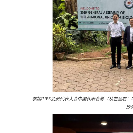
参加IUBS会员代表大会中国代表合影（从左至右
欣