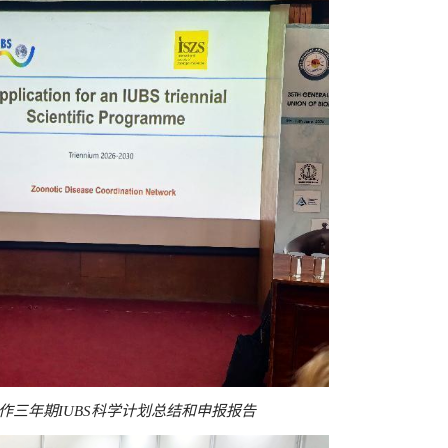
作三年期IUBS科学计划总结和申报报告