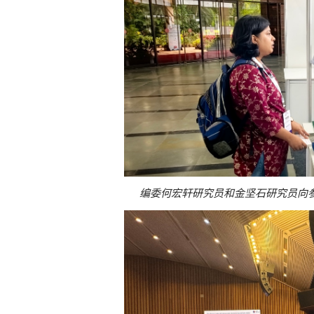
编委何宏轩研究员和金坚石研究员向参会代表介绍