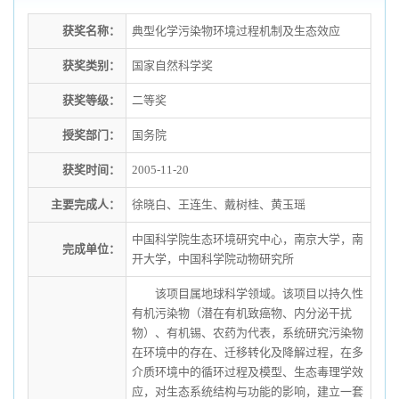
获奖名称：
典型化学污染物环境过程机制及生态效应
获奖类别：
国家自然科学奖
获奖等级：
二等奖
授奖部门：
国务院
获奖时间：
2005-11-20
主要完成人：
徐晓白、王连生、戴树桂、黄玉瑶
中国科学院生态环境研究中心，南京大学，南
完成单位：
开大学，中国科学院动物研究所
该项目属地球科学领域。该项目以持久性
有机污染物（潜在有机致癌物、内分泌干扰
物）、有机锡、农药为代表，系统研究污染物
在环境中的存在、迁移转化及降解过程，在多
介质环境中的循环过程及模型、生态毒理学效
应，对生态系统结构与功能的影响，建立一套