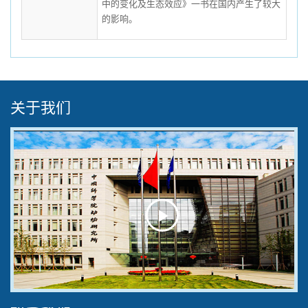
中的变化及生态效应》一书在国内产生了较大
的影响。
关于我们
Play
Video