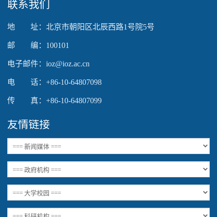
联系我们
地 址：北京市朝阳区北辰西路1号院5号
邮 编：100101
电子邮件：ioz@ioz.ac.cn
电 话：+86-10-64807098
传 真：+86-10-64807099
友情链接