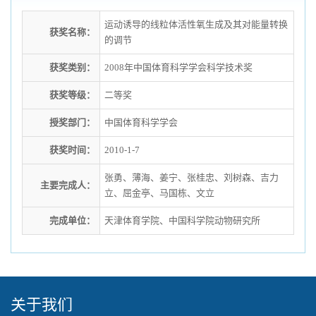
运动诱导的线粒体活性氧生成及其对能量转换
获奖名称：
的调节
获奖类别：
2008年中国体育科学学会科学技术奖
获奖等级：
二等奖
授奖部门：
中国体育科学学会
获奖时间：
2010-1-7
张勇、薄海、姜宁、张桂忠、刘树森、吉力
主要完成人：
立、屈金亭、马国栋、文立
完成单位：
天津体育学院、中国科学院动物研究所
关于我们