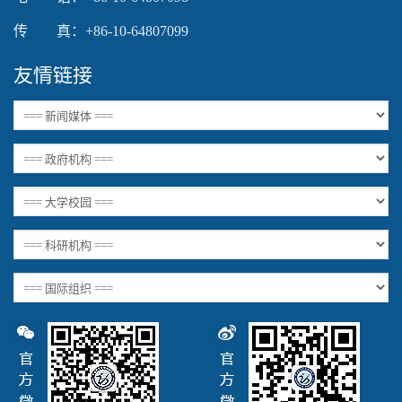
传 真：+86-10-64807099
友情链接