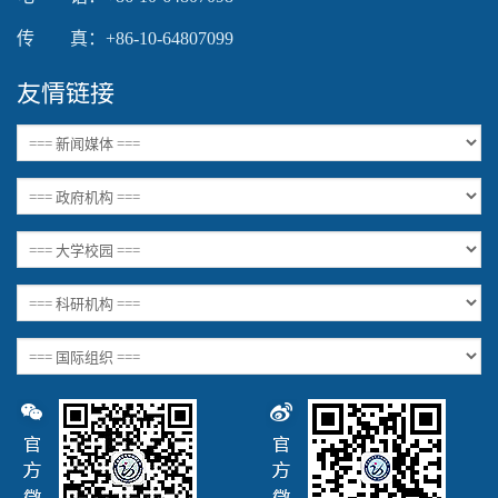
传 真：+86-10-64807099
友情链接