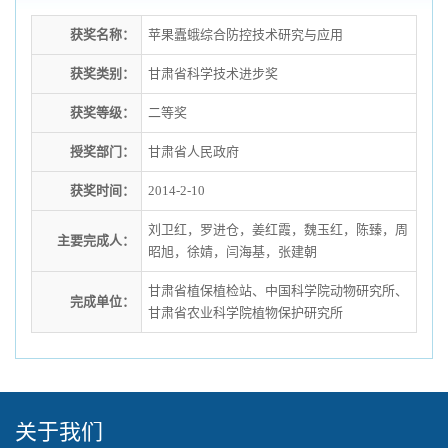
获奖名称：
苹果蠹蛾综合防控技术研究与应用
获奖类别：
甘肃省科学技术进步奖
获奖等级：
二等奖
授奖部门：
甘肃省人民政府
获奖时间：
2014-2-10
刘卫红，罗进仓，姜红霞，魏玉红，陈臻，周
主要完成人：
昭旭，徐婧，闫海基，张建朝
甘肃省植保植检站、中国科学院动物研究所、
完成单位：
甘肃省农业科学院植物保护研究所
关于我们