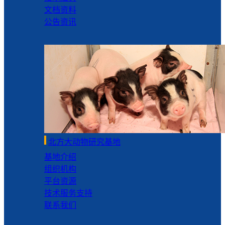
文档资料
公告资讯
北方大动物研究基地
基地介绍
组织机构
平台资源
技术服务支持
联系我们