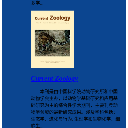
多学...
Current Zoology
本刊是由中国科学院动物研究所和中国
动物学会主办，以动物学基础研究和应用基
础研究为主的综合性学术期刊，主要刊登动
物学领域的最新研究成果。涉及学科包括：
生态学、进化与行为, 生理学和生物化学、细
胞生...