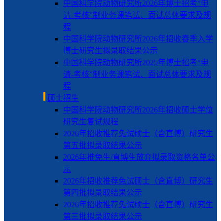
中国科学院动物研究所2026年博士招考“申
请-考核”制业务课笔试、面试总体要求及规
程
中国科学院动物研究所2026年招收春季入学
博士研究生拟录取结果公示
中国科学院动物研究所2025年博士招考“申
请-考核”制业务课笔试、面试总体要求及规
程
硕士招生
中国科学院动物研究所2026年招收硕士学位
研究生复试规程
2026年招收推荐免试硕士（含直博）研究生
第五批拟录取结果公示
2026年推免生/直博生放弃拟录取资格名单公
示
2026年招收推荐免试硕士（含直博）研究生
第四批拟录取结果公示
2026年招收推荐免试硕士（含直博）研究生
第三批拟录取结果公示