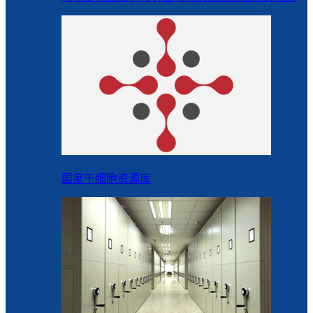
国家干细胞资源库