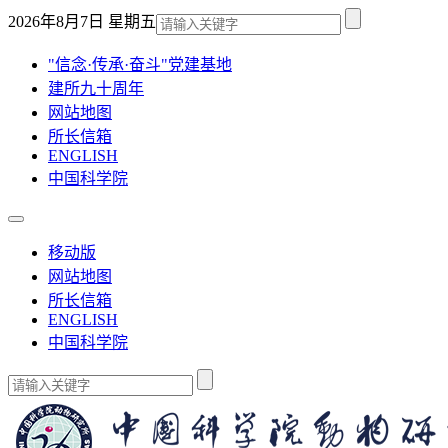
2026年8月7日 星期五
"信念·传承·奋斗"党建基地
建所九十周年
网站地图
所长信箱
ENGLISH
中国科学院
移动版
网站地图
所长信箱
ENGLISH
中国科学院