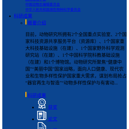
中国动物志编辑委员会
中华人民共和国濒危物种科学委员会
科研成果
概要介绍
目前，动物研究所拥有2个全国重点实验室、2个国
家科技资源共享服务平台（资源库）、1个国家重
大科技基础设施（在建）、1个国家野外科学观测
研究站（在建）、1个中国科学院科教基础设施
（在建）和1个博物馆。动物研究所聚焦“健康中
国”“美丽中国”国家战略，面向人口健康、现代农
业和生物多样性保护国家重大需求，谋划布局抢占
“器官再生与智造”“动物多样性保护与有害动...
科研成果
获奖
论文