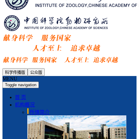
科学传播版
公众版
MENU
Toggle navigation
首 页
机构概况
所情简介