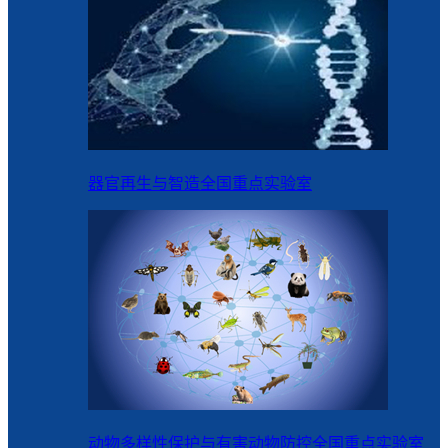
器官再生与智造全国重点实验室
动物多样性保护与有害动物防控全国重点实验室