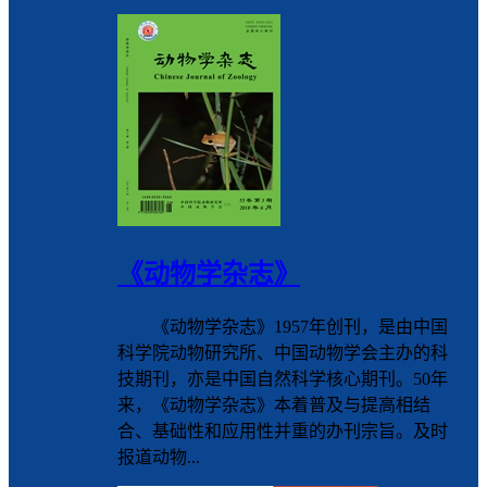
《动物学杂志》
《动物学杂志》1957年创刊，是由中国
科学院动物研究所、中国动物学会主办的科
技期刊，亦是中国自然科学核心期刊。50年
来，《动物学杂志》本着普及与提高相结
合、基础性和应用性并重的办刊宗旨。及时
报道动物...