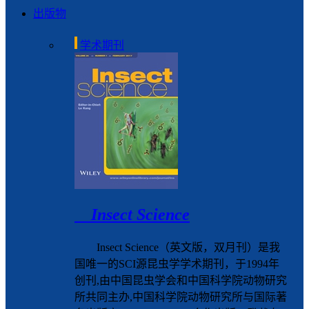
出版物
学术期刊
Insect Science
Insect Science（英文版，双月刊）是我
国唯一的SCI源昆虫学学术期刊，于1994年
创刊,由中国昆虫学会和中国科学院动物研究
所共同主办,中国科学院动物研究所与国际著