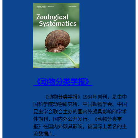
《动物分类学报》
《动物分类学报》1964年创刊，是由中
国科学院动物研究所、中国动物学会、中国
昆虫学会联合主办的国内外颇具影响的学术
性期刊，国内外公开发行。《动物分类学
报》在国内外颇具影响，被国际上著名的主
流数据库...