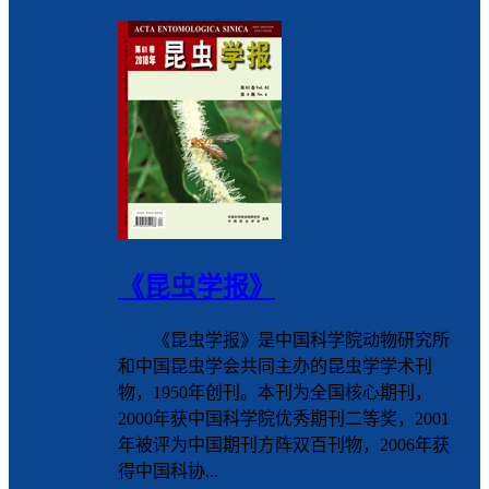
《昆虫学报》
《昆虫学报》是中国科学院动物研究所
和中国昆虫学会共同主办的昆虫学学术刊
物，1950年创刊。本刊为全国核心期刊，
2000年获中国科学院优秀期刊二等奖，2001
年被评为中国期刊方阵双百刊物，2006年获
得中国科协...