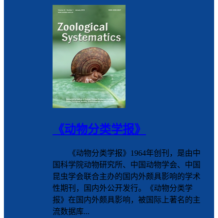
《动物分类学报》
《动物分类学报》1964年创刊，是由中
国科学院动物研究所、中国动物学会、中国
昆虫学会联合主办的国内外颇具影响的学术
性期刊，国内外公开发行。《动物分类学
报》在国内外颇具影响，被国际上著名的主
流数据库...