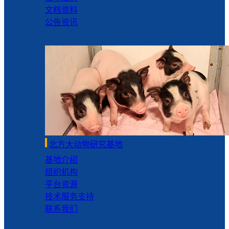
文档资料
公告资讯
北方大动物研究基地
基地介绍
组织机构
平台资源
技术服务支持
联系我们