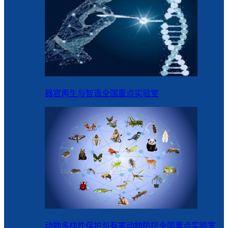
器官再生与智造全国重点实验室
动物多样性保护与有害动物防控全国重点实验室