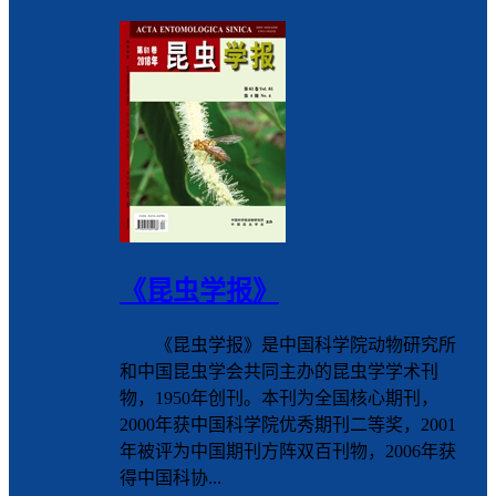
《昆虫学报》
《昆虫学报》是中国科学院动物研究所
和中国昆虫学会共同主办的昆虫学学术刊
物，1950年创刊。本刊为全国核心期刊，
2000年获中国科学院优秀期刊二等奖，2001
年被评为中国期刊方阵双百刊物，2006年获
得中国科协...