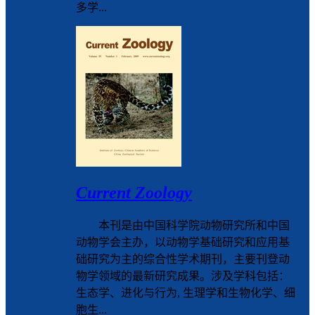
多学...
Current Zoology
本刊是由中国科学院动物研究所和中国
动物学会主办，以动物学基础研究和应用基
础研究为主的综合性学术期刊，主要刊登动
物学领域的最新研究成果。涉及学科包括：
生态学、进化与行为, 生理学和生物化学、细
胞生...