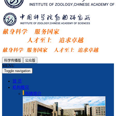
科学传播版
公众版
MENU
Toggle navigation
首 页
机构概况
所情简介