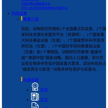
中国动物志编辑委员会
中华人民共和国濒危物种科学委员会
科研成果
概要介绍
目前，动物研究所拥有2个全国重点实验室、2个国
家科技资源共享服务平台（资源库）、1个国家重
大科技基础设施（在建）、1个国家野外科学观测
研究站（在建）、1个中国科学院科教基础设施
（在建）和1个博物馆。动物研究所聚焦“健康中
国”“美丽中国”国家战略，面向人口健康、现代农
业和生物多样性保护国家重大需求，谋划布局抢占
“器官再生与智造”“动物多样性保护与有害动...
科研成果
获奖
论文