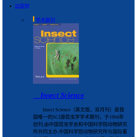
出版物
学术期刊
Insect Science
Insect Science（英文版，双月刊）是我
国唯一的SCI源昆虫学学术期刊，于1994年
创刊,由中国昆虫学会和中国科学院动物研究
所共同主办,中国科学院动物研究所与国际著