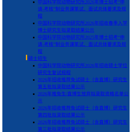
中国科学院动物研究所2026年博士招考“申
请-考核”制业务课笔试、面试总体要求及规
程
中国科学院动物研究所2026年招收春季入学
博士研究生拟录取结果公示
中国科学院动物研究所2025年博士招考“申
请-考核”制业务课笔试、面试总体要求及规
程
硕士招生
中国科学院动物研究所2026年招收硕士学位
研究生复试规程
2026年招收推荐免试硕士（含直博）研究生
第五批拟录取结果公示
2026年推免生/直博生放弃拟录取资格名单公
示
2026年招收推荐免试硕士（含直博）研究生
第四批拟录取结果公示
2026年招收推荐免试硕士（含直博）研究生
第三批拟录取结果公示