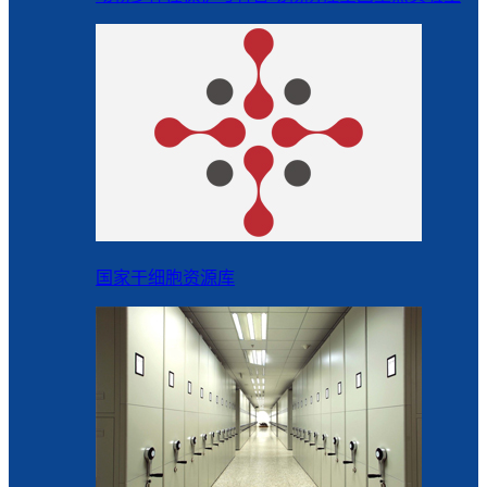
国家干细胞资源库