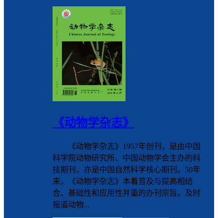
《动物学杂志》
《动物学杂志》1957年创刊，是由中国
科学院动物研究所、中国动物学会主办的科
技期刊，亦是中国自然科学核心期刊。50年
来，《动物学杂志》本着普及与提高相结
合、基础性和应用性并重的办刊宗旨。及时
报道动物...