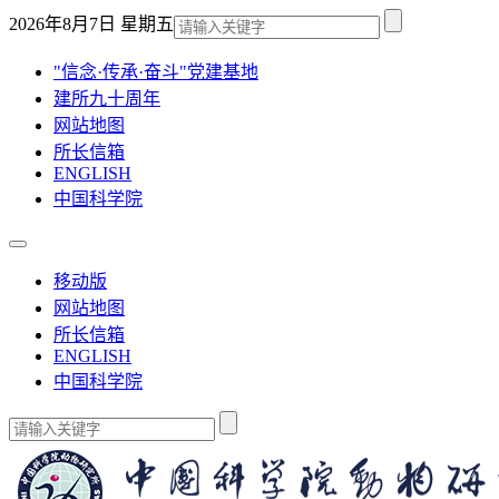
2026年8月7日 星期五
"信念·传承·奋斗"党建基地
建所九十周年
网站地图
所长信箱
ENGLISH
中国科学院
移动版
网站地图
所长信箱
ENGLISH
中国科学院