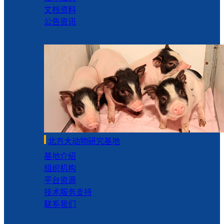
文档资料
公告资讯
北方大动物研究基地
基地介绍
组织机构
平台资源
技术服务支持
联系我们