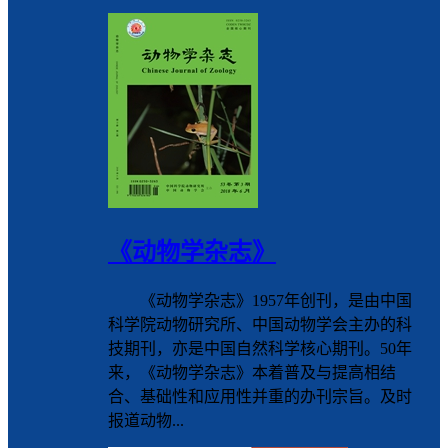
《动物学杂志》
《动物学杂志》1957年创刊，是由中国
科学院动物研究所、中国动物学会主办的科
技期刊，亦是中国自然科学核心期刊。50年
来，《动物学杂志》本着普及与提高相结
合、基础性和应用性并重的办刊宗旨。及时
报道动物...