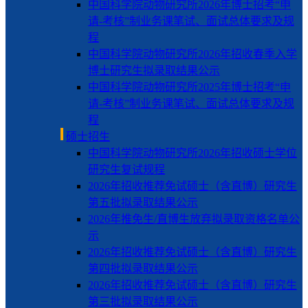
中国科学院动物研究所2026年博士招考“申
请-考核”制业务课笔试、面试总体要求及规
程
中国科学院动物研究所2026年招收春季入学
博士研究生拟录取结果公示
中国科学院动物研究所2025年博士招考“申
请-考核”制业务课笔试、面试总体要求及规
程
硕士招生
中国科学院动物研究所2026年招收硕士学位
研究生复试规程
2026年招收推荐免试硕士（含直博）研究生
第五批拟录取结果公示
2026年推免生/直博生放弃拟录取资格名单公
示
2026年招收推荐免试硕士（含直博）研究生
第四批拟录取结果公示
2026年招收推荐免试硕士（含直博）研究生
第三批拟录取结果公示