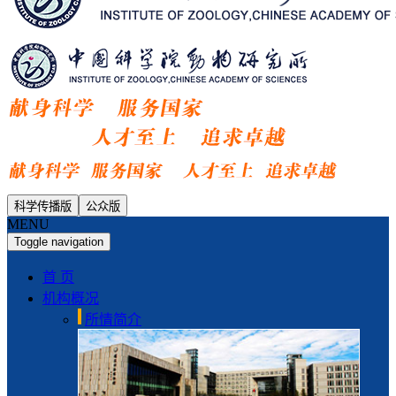
科学传播版
公众版
MENU
Toggle navigation
首 页
机构概况
所情简介