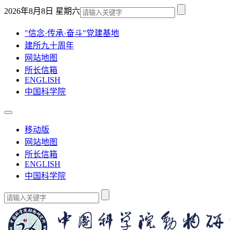
2026年8月8日 星期六
"信念·传承·奋斗"党建基地
建所九十周年
网站地图
所长信箱
ENGLISH
中国科学院
移动版
网站地图
所长信箱
ENGLISH
中国科学院