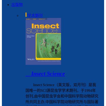
出版物
学术期刊
Insect Science
Insect Science（英文版，双月刊）是我
国唯一的SCI源昆虫学学术期刊，于1994年
创刊,由中国昆虫学会和中国科学院动物研究
所共同主办,中国科学院动物研究所与国际著