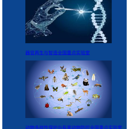
器官再生与智造全国重点实验室
动物多样性保护与有害动物防控全国重点实验室