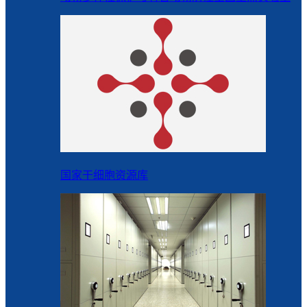
国家干细胞资源库