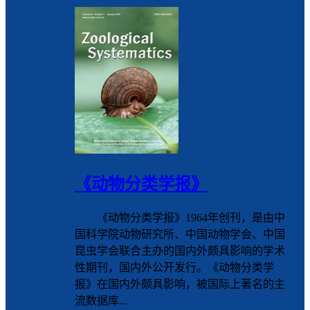
《动物分类学报》
《动物分类学报》1964年创刊，是由中
国科学院动物研究所、中国动物学会、中国
昆虫学会联合主办的国内外颇具影响的学术
性期刊，国内外公开发行。《动物分类学
报》在国内外颇具影响，被国际上著名的主
流数据库...