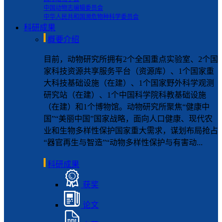
中国动物志编辑委员会
中华人民共和国濒危物种科学委员会
科研成果
概要介绍
目前，动物研究所拥有2个全国重点实验室、2个国
家科技资源共享服务平台（资源库）、1个国家重
大科技基础设施（在建）、1个国家野外科学观测
研究站（在建）、1个中国科学院科教基础设施
（在建）和1个博物馆。动物研究所聚焦“健康中
国”“美丽中国”国家战略，面向人口健康、现代农
业和生物多样性保护国家重大需求，谋划布局抢占
“器官再生与智造”“动物多样性保护与有害动...
科研成果
获奖
论文