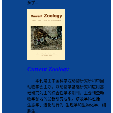
多学...
Current Zoology
本刊是由中国科学院动物研究所和中国
动物学会主办，以动物学基础研究和应用基
础研究为主的综合性学术期刊，主要刊登动
物学领域的最新研究成果。涉及学科包括：
生态学、进化与行为, 生理学和生物化学、细
胞生...