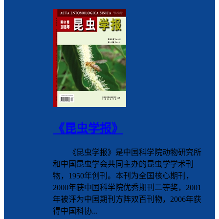
《昆虫学报》
《昆虫学报》是中国科学院动物研究所
和中国昆虫学会共同主办的昆虫学学术刊
物，1950年创刊。本刊为全国核心期刊，
2000年获中国科学院优秀期刊二等奖，2001
年被评为中国期刊方阵双百刊物，2006年获
得中国科协...