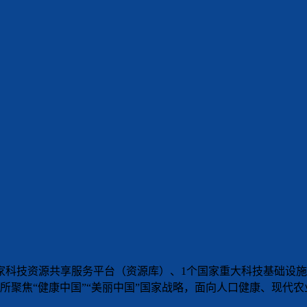
家科技资源共享服务平台（资源库）、1个国家重大科技基础设施
所聚焦“健康中国”“美丽中国”国家战略，面向人口健康、现代