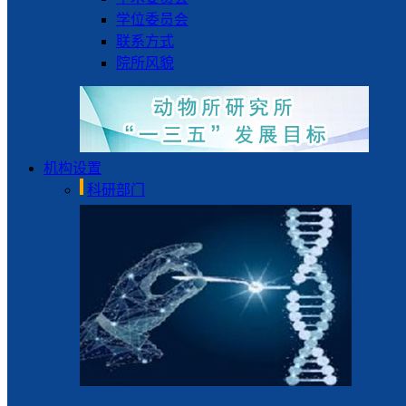
学位委员会
联系方式
院所风貌
机构设置
科研部门