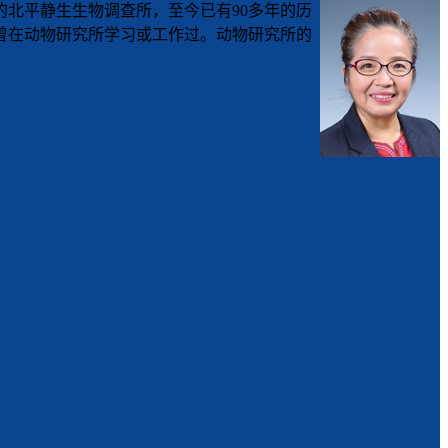
的北平静生生物调查所，至今已有90多年的历
员曾在动物研究所学习或工作过。动物研究所的