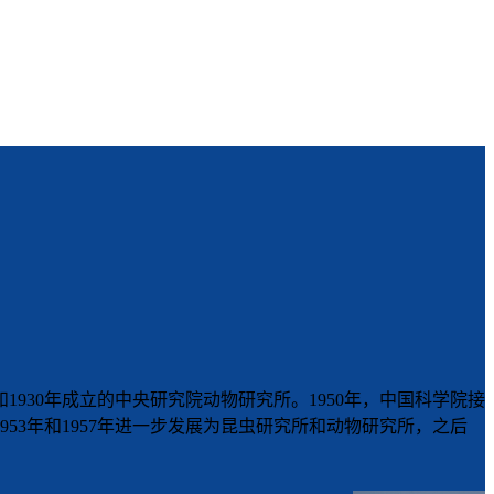
1930年成立的中央研究院动物研究所。1950年，中国科学院接
3年和1957年进一步发展为昆虫研究所和动物研究所，之后