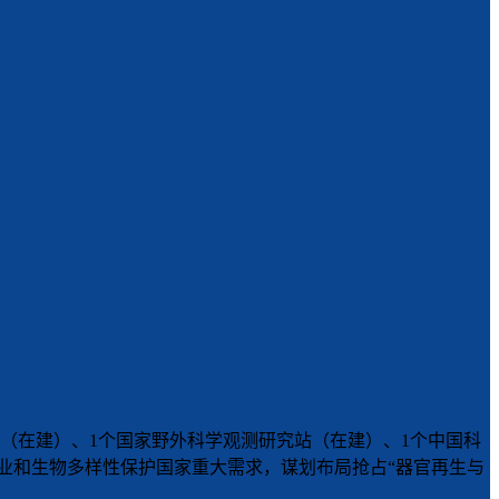
（在建）、1个国家野外科学观测研究站（在建）、1个中国科
农业和生物多样性保护国家重大需求，谋划布局抢占“器官再生与