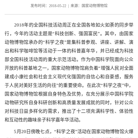
发布时间：2018-05-22 | 来源：国家动物博物馆
2018年的全国科技活动周正在全国各地如火如荼的同步举
行，今年的活动主题是“科技创新、强国富民”。其中，由国家
动物博物馆承办的“科学之夜”是集科普参观、讲座、讲解、演
出和科学咖啡馆等活动于一体的科普嘉年华，并已经成为科技
部全国科技活动周的重大示范活动。作为中国科学院面向公众
开放的科普基地之一，国家动物博物馆肩负着“增强人民对全面
建成小康社会和社会主义现代化强国的自信心和自豪感，服务
于人民对美好生活的向往”的重要使命。在此次“科学之夜”中，
国家动物博物馆根据自身特色及优势，在充分展示中国科学院
动物研究所自身科研创新和高质量发展成就的同时，针对公众
对科技日益多样化的需求，推出了十二项充满科学性、体验性
和互动性的趣味亲子科学嘉年华活动。
5月20日傍晚七点，“科学之夜”活动在国家动物博物馆火爆