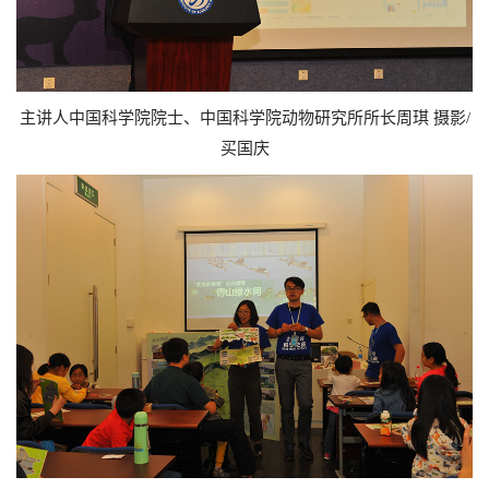
主讲人中国科学院院士、中国科学院动物研究所所长周琪 摄影/
买国庆