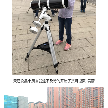
天还没黑小朋友就迫不及待的开始了赏月 摄影/吴蔚