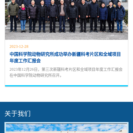
2023-12-28
中国科学院动物研究所成功举办新疆科考片区和全域项目
年度工作汇报会
2023年12月26日，第三次新疆科考片区和全域项目年度工作汇报会
在中国科学院动物研究所召开。
关于我们