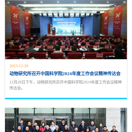
2023-12-29
动物研究所召开中国科学院2024年度工作会议精神传达会
12月28日下午，动物研究所召开中国科学院2024年度工作会议精神
传达会。