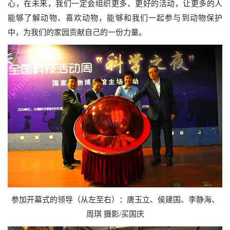
心，在未来，我们一定会组织更多、更好的活动，让更多的人
能够了解动物、喜欢动物，能够和我们一起参与到动物保护
中，为我们的家园贡献自己的一份力量。
参加开幕式的领导（从左至右）：唐玉立、侯建国、李静海、
周琪 摄影/买国庆