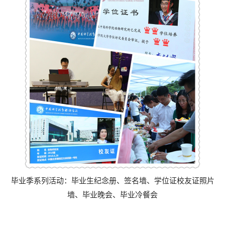
毕业季系列活动：毕业生纪念册、签名墙、学位证校友证照片
墙、毕业晚会、毕业冷餐会