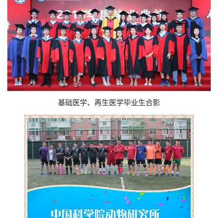
基础医学、再生医学毕业生合影