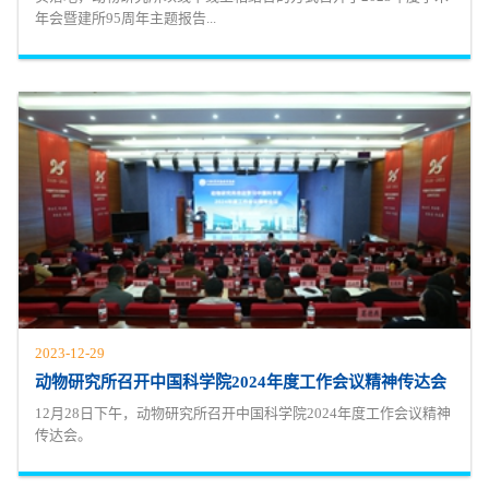
年会暨建所95周年主题报告...
2023-12-29
动物研究所召开中国科学院2024年度工作会议精神传达会
12月28日下午，动物研究所召开中国科学院2024年度工作会议精神
传达会。