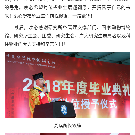
的号角。衷心希望每位毕业生展翅翱翔，开拓属于自己的未
来！衷心祝福毕业生们前程似锦，一路繁华！
最后，衷心感谢研究所各管理支撑部门、国家动物博物
馆、研究所工会、团委、研究生会、广大研究生志愿者以及科
住物业的大力支持和辛苦付出！
周琪所长致辞