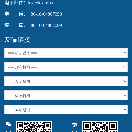
电子邮件：ioz@ioz.ac.cn
电 话：+86-10-64807098
传 真：+86-10-64807099
友情链接