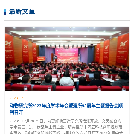
最新文章
2023-12-30
动物研究所2023年度学术年会暨建所95周年主题报告会顺
利召开
2023年12月28-29日，为更好地营造研究所活泼开放、交叉融合的
学术氛围，进一步聚焦主责主业、切实推动十四五科技创新规划落
实落地，动物研究所以线下线上相结合的方式召开了2023年度学术