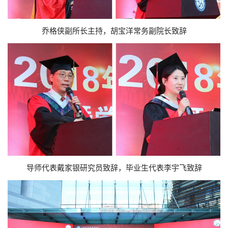
乔格侠副所长主持，胡宝洋常务副院长致辞
导师代表戴家银研究员致辞，毕业生代表李宇飞致辞