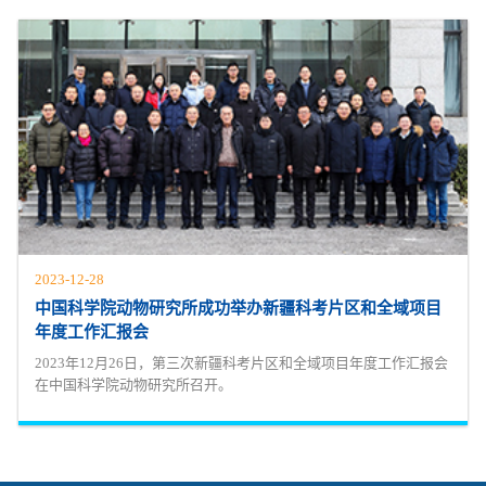
2023-12-28
中国科学院动物研究所成功举办新疆科考片区和全域项目
年度工作汇报会
2023年12月26日，第三次新疆科考片区和全域项目年度工作汇报会
在中国科学院动物研究所召开。