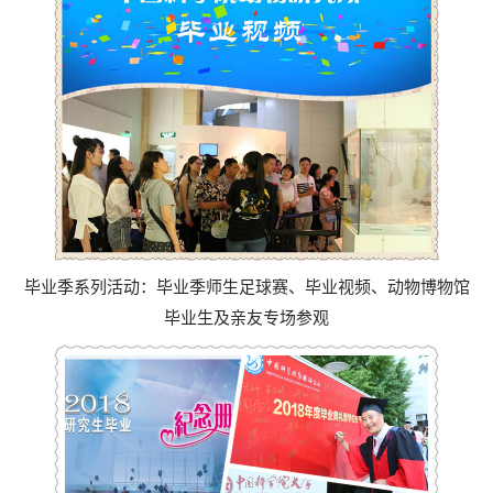
毕业季系列活动：毕业季师生足球赛、毕业视频、动物博物馆
毕业生及亲友专场参观