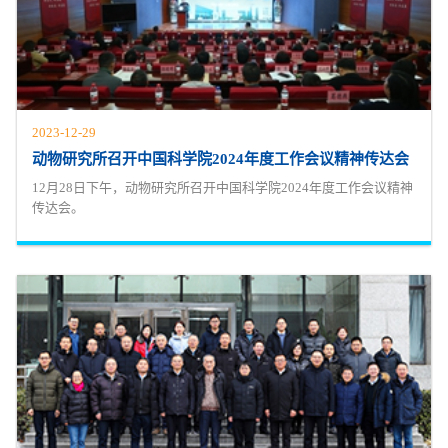
2023-12-29
动物研究所召开中国科学院2024年度工作会议精神传达会
12月28日下午，动物研究所召开中国科学院2024年度工作会议精神
传达会。