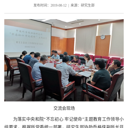
发布时间：2019-08-12 | 来源：研究生部
交流会现场
为落实中央和院“不忘初心 牢记使命”主题教育工作领导小
组要求，根据所党委统一部署，研究生部协助乔格侠副所长开