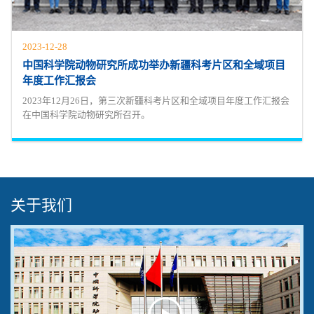
2023-12-28
中国科学院动物研究所成功举办新疆科考片区和全域项目
年度工作汇报会
2023年12月26日，第三次新疆科考片区和全域项目年度工作汇报会
在中国科学院动物研究所召开。
关于我们