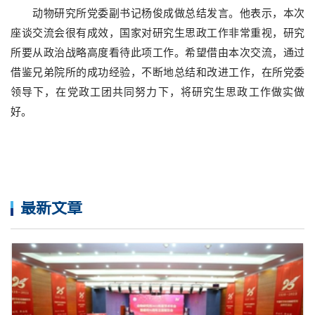
动物研究所党委副书记杨俊成做总结发言。他表示，本次
座谈交流会很有成效，国家对研究生思政工作非常重视，研究
所要从政治战略高度看待此项工作。希望借由本次交流，通过
借鉴兄弟院所的成功经验，不断地总结和改进工作，在所党委
领导下，在党政工团共同努力下，将研究生思政工作做实做
好。
最新文章