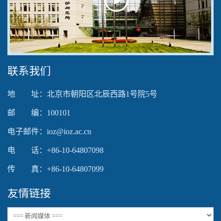
Play
Video
联系我们
地 址：北京市朝阳区北辰西路1号院5号
邮 编：100101
电子邮件：ioz@ioz.ac.cn
电 话：+86-10-64807098
传 真：+86-10-64807099
友情链接