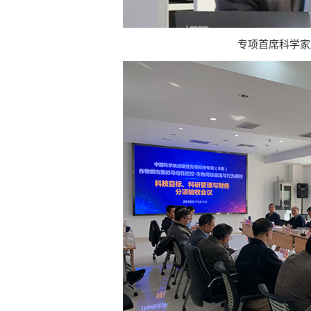
专项首席科学家