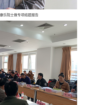
康乐院士做专项结题报告