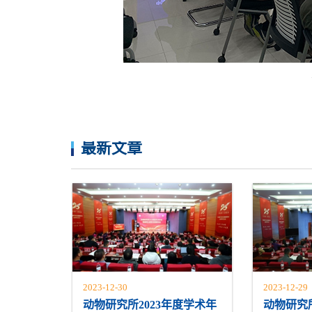
最新文章
2023-12-30
2023-12-29
动物研究所2023年度学术年
动物研究