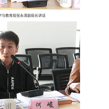
学与教育局张永清副局长讲话