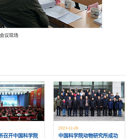
会议现场
2023-12-28
所召开中国科学院
中国科学院动物研究所成功