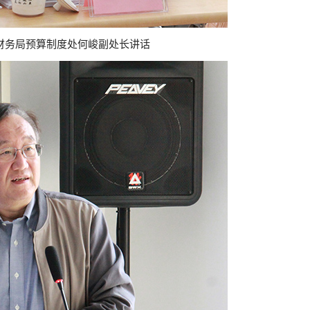
财务局预算制度处何峻副处长讲话