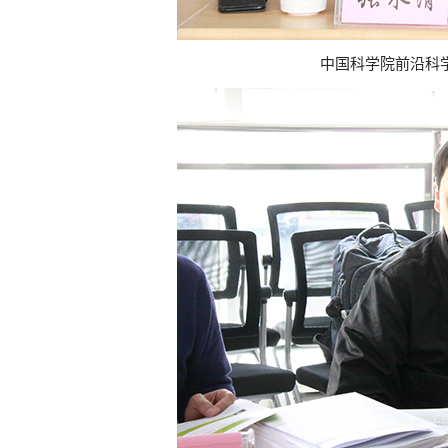
中国科学院前沿科