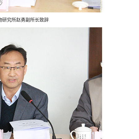
物研究所赵勇副所长致辞