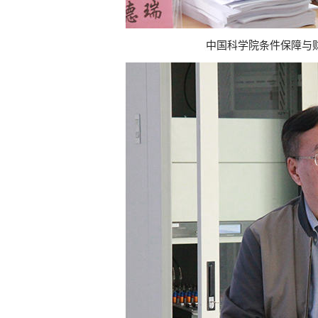
中国科学院条件保障与