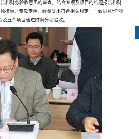
告和财务验收意见的审查，结合专项及项目的结题报告和财
独核算、专款专用，经费支出符合相关规定，一致同意“作物
项及五个项目通过财务分项验收。