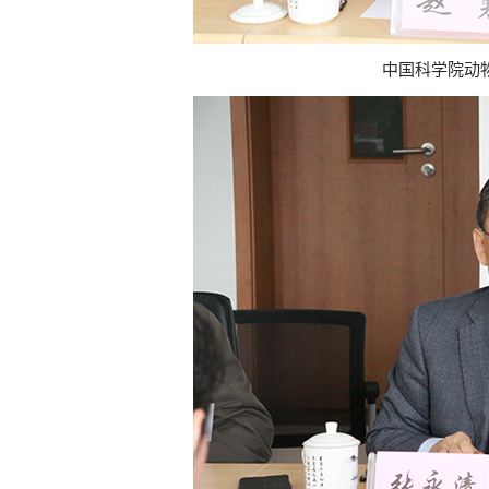
中国科学院动