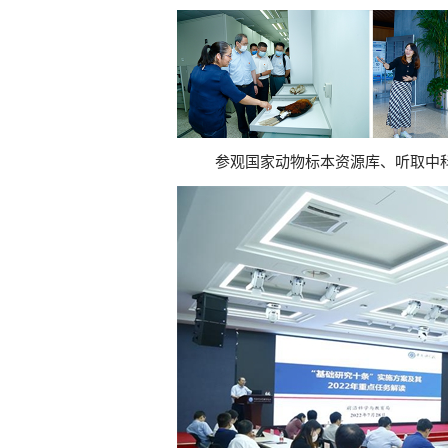
参观国家动物标本资源库、听取中