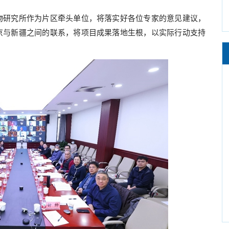
研究所作为片区牵头单位，将落实好各位专家的意见建议，
京与新疆之间的联系，将项目成果落地生根，以实际行动支持