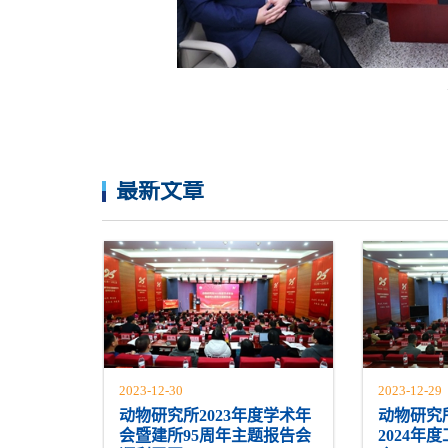
最新文章
2023-12-30
2023-12-29
动物研究所2023年度学术年
动物研究
会暨建所95周年主题报告会
2024年