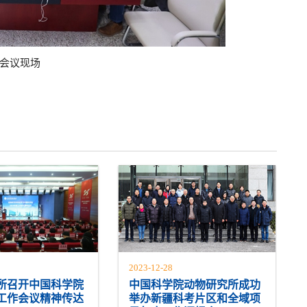
会议现场
2023-12-28
所召开中国科学院
中国科学院动物研究所成功
度工作会议精神传达
举办新疆科考片区和全域项