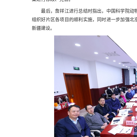
最后，詹祥江进行总结时指出，中国科学院动物
组织好片区各项目的顺利实施，同时进一步加强北
新疆建设。