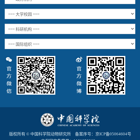
版权所有 © 中国科学院动物研究所 备案序号：
京ICP备05064604号