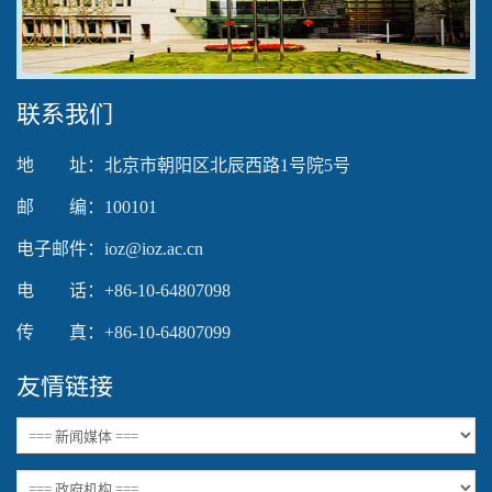
Video
联系我们
地 址：北京市朝阳区北辰西路1号院5号
邮 编：100101
电子邮件：ioz@ioz.ac.cn
电 话：+86-10-64807098
传 真：+86-10-64807099
友情链接