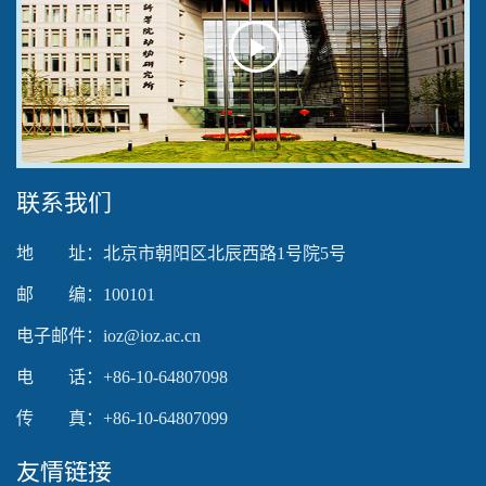
Play
Video
联系我们
地 址：北京市朝阳区北辰西路1号院5号
邮 编：100101
电子邮件：ioz@ioz.ac.cn
电 话：+86-10-64807098
传 真：+86-10-64807099
友情链接