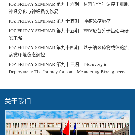
IOZ FRIDAY SEMINAR 第九十六期：材料学信号调控干细胞
神经分化与神经损伤修复
IOZ FRIDAY SEMINAR 第九十五期：肿瘤免疫治疗
IOZ FRIDAY SEMINAR 第九十五期：EBV疫苗分子基础与研
发策略
IOZ FRIDAY SEMINAR 第九十四期：基于纳米药物载体的疾
病微环境稳态调控
IOZ FRIDAY SEMINAR 第九十三期：Discovery to
Deployment: The Journey for some Meandering Bioengineers
关于我们