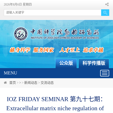
2026年8月6日 星期四
公众版
科学传播版
MENU
Toggl
navig
首页
>
>
>
新闻动态
>
交流动态
IOZ FRIDAY SEMINAR 第九十七期：
Extracellular matrix niche regulation of