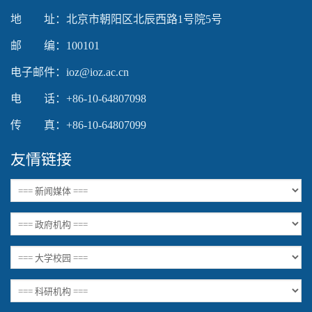
地 址：北京市朝阳区北辰西路1号院5号
邮 编：100101
电子邮件：ioz@ioz.ac.cn
电 话：+86-10-64807098
传 真：+86-10-64807099
友情链接