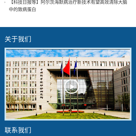
【科技日报等】阿尔茨海默病治疗新技术有望高效清除大脑
中的致病蛋白
关于我们
Play
Video
联系我们