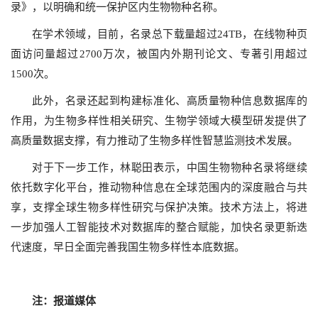
录》，以明确和统一保护区内生物物种名称。
在学术领域，目前，名录总下载量超过24TB，在线物种页
面访问量超过2700万次，被国内外期刊论文、专著引用超过
1500次。
此外，名录还起到构建标准化、高质量物种信息数据库的
作用，为生物多样性相关研究、生物学领域大模型研发提供了
高质量数据支撑，有力推动了生物多样性智慧监测技术发展。
对于下一步工作，林聪田表示，中国生物物种名录将继续
依托数字化平台，推动物种信息在全球范围内的深度融合与共
享，支撑全球生物多样性研究与保护决策。技术方法上，将进
一步加强人工智能技术对数据库的整合赋能，加快名录更新迭
代速度，早日全面完善我国生物多样性本底数据。
注：报道媒体