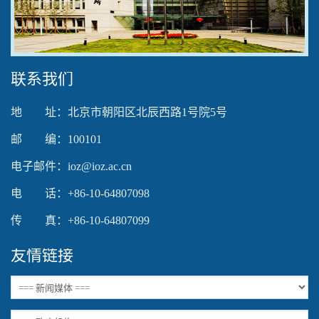
Video
联系我们
地 址：北京市朝阳区北辰西路1号院5号
邮 编：100101
电子邮件：ioz@ioz.ac.cn
电 话：+86-10-64807098
传 真：+86-10-64807099
友情链接