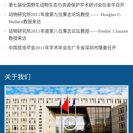
第七届全国野生动物生态与资源保护学术研讨会在金华召开
动物研究所2011年度第九位秉志论坛教授 —— Douglas C.
Wallace教授来访
动物研究所2011年度第八位秉志论坛教授——Fredric J.Janzen
教授来访
中国昆虫学会2011年学术年会在广东省深圳市隆重召开
关于我们
Play