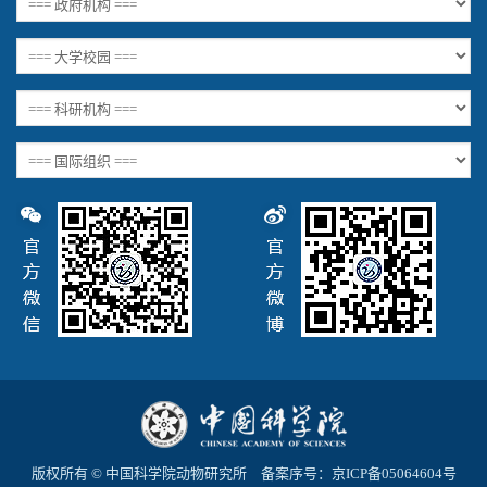
版权所有 © 中国科学院动物研究所 备案序号：
京ICP备05064604号