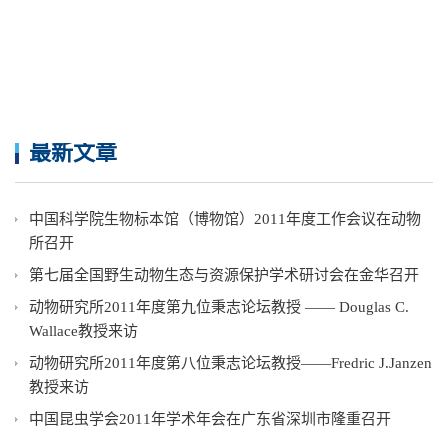
最新文章
中国科学院生物标本馆（博物馆）2011年度工作会议在动物
所召开
第七届全国野生动物生态与资源保护学术研讨会在金华召开
动物研究所2011年度第九位秉志论坛教授 —— Douglas C.
Wallace教授来访
动物研究所2011年度第八位秉志论坛教授——Fredric J.Janzen
教授来访
中国昆虫学会2011年学术年会在广东省深圳市隆重召开