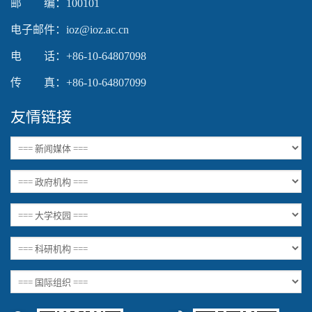
邮 编：100101
电子邮件：ioz@ioz.ac.cn
电 话：+86-10-64807098
传 真：+86-10-64807099
友情链接