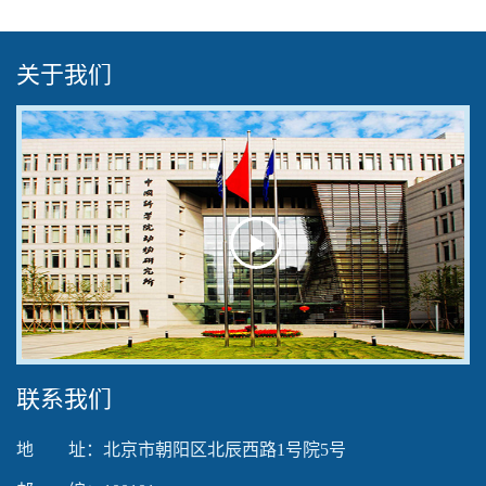
关于我们
Play
Video
联系我们
地 址：北京市朝阳区北辰西路1号院5号