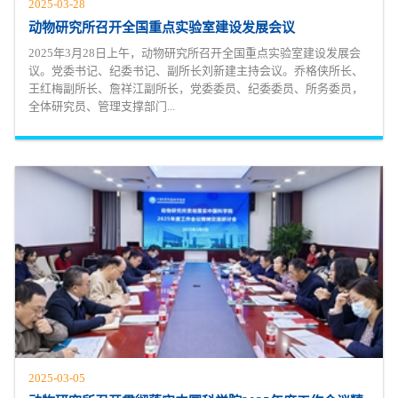
2025-03-28
动物研究所召开全国重点实验室建设发展会议
2025年3月28日上午，动物研究所召开全国重点实验室建设发展会
议。党委书记、纪委书记、副所长刘新建主持会议。乔格侠所长、
王红梅副所长、詹祥江副所长，党委委员、纪委委员、所务委员，
全体研究员、管理支撑部门...
2025-03-05