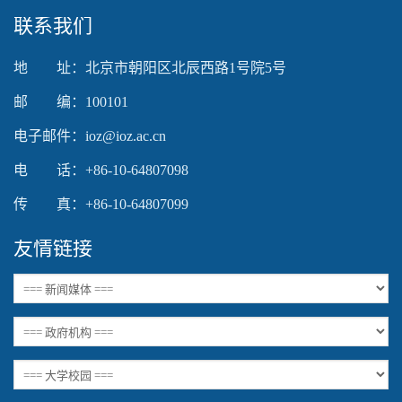
联系我们
地 址：北京市朝阳区北辰西路1号院5号
邮 编：100101
电子邮件：ioz@ioz.ac.cn
电 话：+86-10-64807098
传 真：+86-10-64807099
友情链接