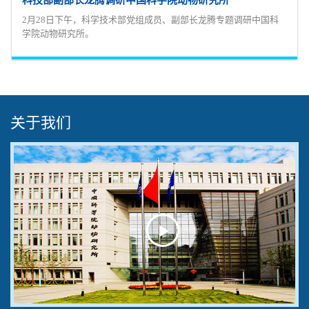
2月28日下午，科学技术部党组成员、副部长龙腾专题调研中国科
学院动物研究所。
关于我们
Play
Video