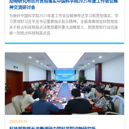
动物研究所召开贯彻落实中国科学院2025年度工作会议精
神交流研讨会
为做好中国科学院2025年度工作会议精神传达学习和贯彻落实，学
习贯彻好习近平总书记重要指示批示精神，全面准确领会好院党组
关于抢占科技制高点决策部署的重大战略意义，把思想和行动迅速
统一到抢占科技制高点这...
2025-03-05
科技部副部长龙腾调研中国科学院动物研究所