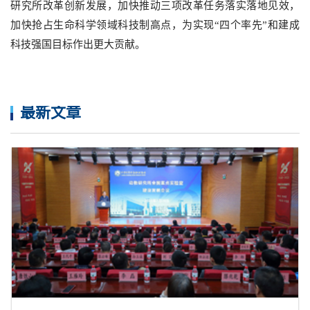
研究所改革创新发展，加快推动三项改革任务落实落地见效，
加快抢占生命科学领域科技制高点，为实现“四个率先”和建成
科技强国目标作出更大贡献。
最新文章