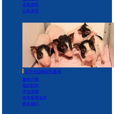
文档资料
公告资讯
北方大动物研究基地
基地介绍
组织机构
平台资源
技术服务支持
联系我们