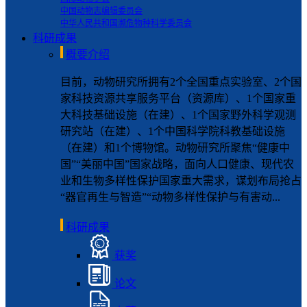
中国动物志编辑委员会
中华人民共和国濒危物种科学委员会
科研成果
概要介绍
目前，动物研究所拥有2个全国重点实验室、2个国
家科技资源共享服务平台（资源库）、1个国家重
大科技基础设施（在建）、1个国家野外科学观测
研究站（在建）、1个中国科学院科教基础设施
（在建）和1个博物馆。动物研究所聚焦“健康中
国”“美丽中国”国家战略，面向人口健康、现代农
业和生物多样性保护国家重大需求，谋划布局抢占
“器官再生与智造”“动物多样性保护与有害动...
科研成果
获奖
论文