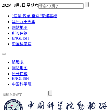
2026年8月8日 星期六
"信念·传承·奋斗"党建基地
建所九十周年
网站地图
所长信箱
ENGLISH
中国科学院
移动版
网站地图
所长信箱
ENGLISH
中国科学院