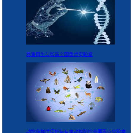
器官再生与智造全国重点实验室
动物多样性保护与有害动物防控全国重点实验室