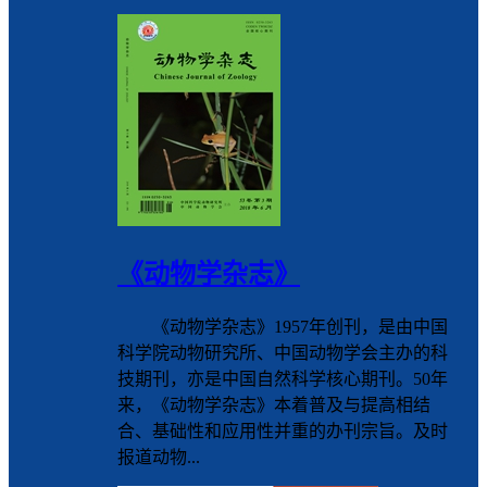
《动物学杂志》
《动物学杂志》1957年创刊，是由中国
科学院动物研究所、中国动物学会主办的科
技期刊，亦是中国自然科学核心期刊。50年
来，《动物学杂志》本着普及与提高相结
合、基础性和应用性并重的办刊宗旨。及时
报道动物...