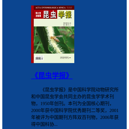
《昆虫学报》
《昆虫学报》是中国科学院动物研究所
和中国昆虫学会共同主办的昆虫学学术刊
物，1950年创刊。本刊为全国核心期刊，
2000年获中国科学院优秀期刊二等奖，2001
年被评为中国期刊方阵双百刊物，2006年获
得中国科协...