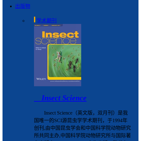
出版物
学术期刊
Insect Science
Insect Science（英文版，双月刊）是我
国唯一的SCI源昆虫学学术期刊，于1994年
创刊,由中国昆虫学会和中国科学院动物研究
所共同主办,中国科学院动物研究所与国际著