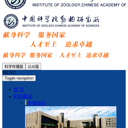
科学传播版
公众版
MENU
Toggle navigation
首 页
机构概况
所情简介