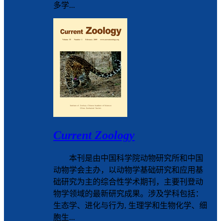
多学...
Current Zoology
本刊是由中国科学院动物研究所和中国
动物学会主办，以动物学基础研究和应用基
础研究为主的综合性学术期刊，主要刊登动
物学领域的最新研究成果。涉及学科包括：
生态学、进化与行为, 生理学和生物化学、细
胞生...