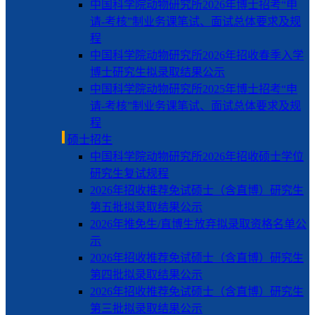
中国科学院动物研究所2026年博士招考“申
请-考核”制业务课笔试、面试总体要求及规
程
中国科学院动物研究所2026年招收春季入学
博士研究生拟录取结果公示
中国科学院动物研究所2025年博士招考“申
请-考核”制业务课笔试、面试总体要求及规
程
硕士招生
中国科学院动物研究所2026年招收硕士学位
研究生复试规程
2026年招收推荐免试硕士（含直博）研究生
第五批拟录取结果公示
2026年推免生/直博生放弃拟录取资格名单公
示
2026年招收推荐免试硕士（含直博）研究生
第四批拟录取结果公示
2026年招收推荐免试硕士（含直博）研究生
第三批拟录取结果公示