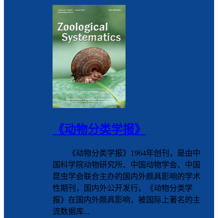
《动物分类学报》
《动物分类学报》1964年创刊，是由中
国科学院动物研究所、中国动物学会、中国
昆虫学会联合主办的国内外颇具影响的学术
性期刊，国内外公开发行。《动物分类学
报》在国内外颇具影响，被国际上著名的主
流数据库...