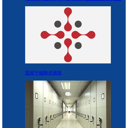
国家干细胞资源库