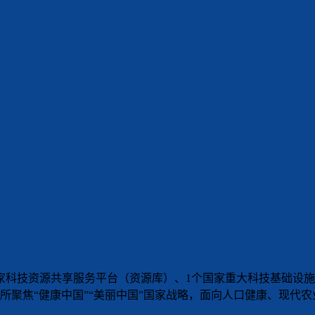
家科技资源共享服务平台（资源库）、1个国家重大科技基础设施
所聚焦“健康中国”“美丽中国”国家战略，面向人口健康、现代