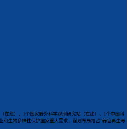
（在建）、1个国家野外科学观测研究站（在建）、1个中国科
农业和生物多样性保护国家重大需求，谋划布局抢占“器官再生与