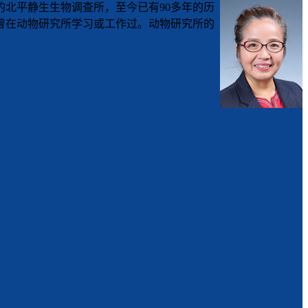
的北平静生生物调查所，至今已有90多年的历
员曾在动物研究所学习或工作过。动物研究所的