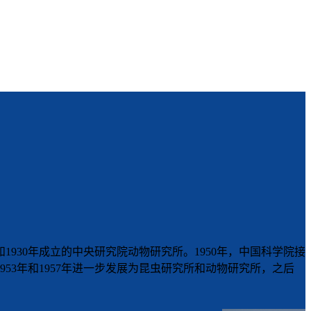
1930年成立的中央研究院动物研究所。1950年，中国科学院接
3年和1957年进一步发展为昆虫研究所和动物研究所，之后