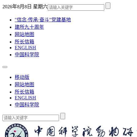
2026年8月8日 星期六
"信念·传承·奋斗"党建基地
建所九十周年
网站地图
所长信箱
ENGLISH
中国科学院
移动版
网站地图
所长信箱
ENGLISH
中国科学院