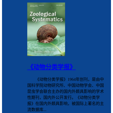
《动物分类学报》
《动物分类学报》1964年创刊，是由中
国科学院动物研究所、中国动物学会、中国
昆虫学会联合主办的国内外颇具影响的学术
性期刊，国内外公开发行。《动物分类学
报》在国内外颇具影响，被国际上著名的主
流数据库...