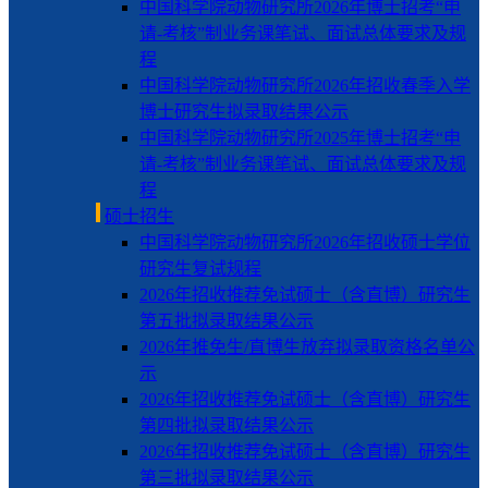
中国科学院动物研究所2026年博士招考“申
请-考核”制业务课笔试、面试总体要求及规
程
中国科学院动物研究所2026年招收春季入学
博士研究生拟录取结果公示
中国科学院动物研究所2025年博士招考“申
请-考核”制业务课笔试、面试总体要求及规
程
硕士招生
中国科学院动物研究所2026年招收硕士学位
研究生复试规程
2026年招收推荐免试硕士（含直博）研究生
第五批拟录取结果公示
2026年推免生/直博生放弃拟录取资格名单公
示
2026年招收推荐免试硕士（含直博）研究生
第四批拟录取结果公示
2026年招收推荐免试硕士（含直博）研究生
第三批拟录取结果公示