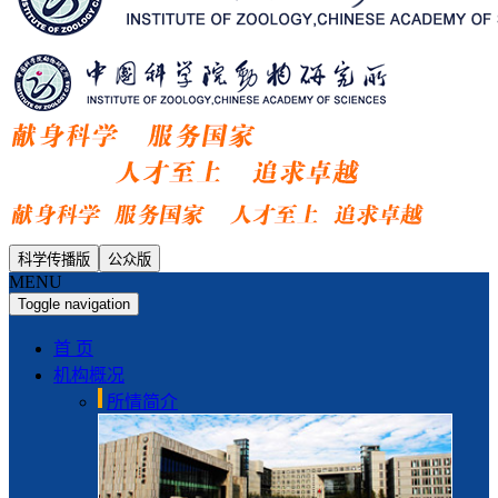
科学传播版
公众版
MENU
Toggle navigation
首 页
机构概况
所情简介