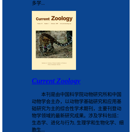
多学...
Current Zoology
本刊是由中国科学院动物研究所和中国
动物学会主办，以动物学基础研究和应用基
础研究为主的综合性学术期刊，主要刊登动
物学领域的最新研究成果。涉及学科包括：
生态学、进化与行为, 生理学和生物化学、细
胞生...