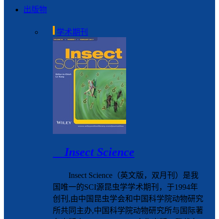
出版物
学术期刊
Insect Science
Insect Science（英文版，双月刊）是我
国唯一的SCI源昆虫学学术期刊，于1994年
创刊,由中国昆虫学会和中国科学院动物研究
所共同主办,中国科学院动物研究所与国际著