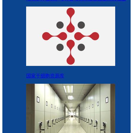
国家干细胞资源库