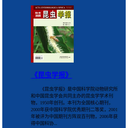
《昆虫学报》
《昆虫学报》是中国科学院动物研究所
和中国昆虫学会共同主办的昆虫学学术刊
物，1950年创刊。本刊为全国核心期刊，
2000年获中国科学院优秀期刊二等奖，2001
年被评为中国期刊方阵双百刊物，2006年获
得中国科协...