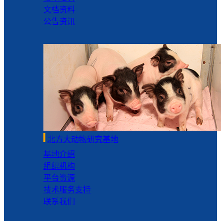
文档资料
公告资讯
北方大动物研究基地
基地介绍
组织机构
平台资源
技术服务支持
联系我们