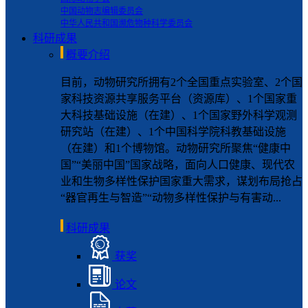
中国动物志编辑委员会
中华人民共和国濒危物种科学委员会
科研成果
概要介绍
目前，动物研究所拥有2个全国重点实验室、2个国
家科技资源共享服务平台（资源库）、1个国家重
大科技基础设施（在建）、1个国家野外科学观测
研究站（在建）、1个中国科学院科教基础设施
（在建）和1个博物馆。动物研究所聚焦“健康中
国”“美丽中国”国家战略，面向人口健康、现代农
业和生物多样性保护国家重大需求，谋划布局抢占
“器官再生与智造”“动物多样性保护与有害动...
科研成果
获奖
论文