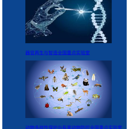
器官再生与智造全国重点实验室
动物多样性保护与有害动物防控全国重点实验室