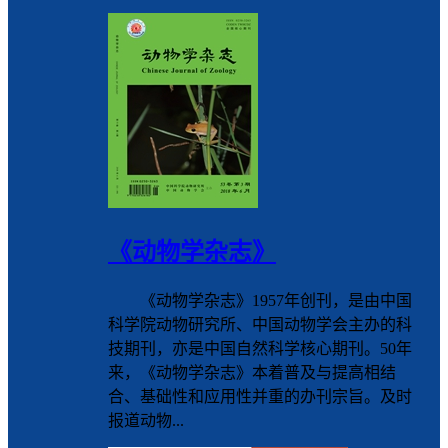
《动物学杂志》
《动物学杂志》1957年创刊，是由中国
科学院动物研究所、中国动物学会主办的科
技期刊，亦是中国自然科学核心期刊。50年
来，《动物学杂志》本着普及与提高相结
合、基础性和应用性并重的办刊宗旨。及时
报道动物...