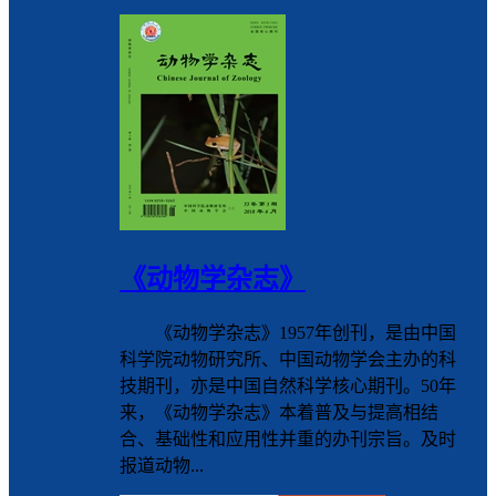
《动物学杂志》
《动物学杂志》1957年创刊，是由中国
科学院动物研究所、中国动物学会主办的科
技期刊，亦是中国自然科学核心期刊。50年
来，《动物学杂志》本着普及与提高相结
合、基础性和应用性并重的办刊宗旨。及时
报道动物...