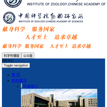
科学传播版
公众版
MENU
Toggle navigation
首 页
机构概况
所情简介