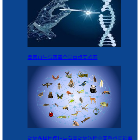
器官再生与智造全国重点实验室
动物多样性保护与有害动物防控全国重点实验室