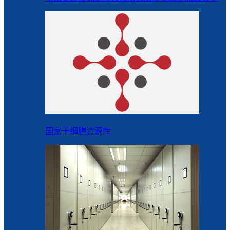
国家干细胞资源库