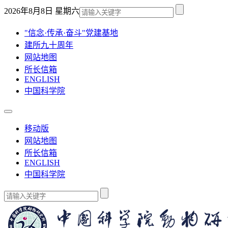
2026年8月8日 星期六
"信念·传承·奋斗"党建基地
建所九十周年
网站地图
所长信箱
ENGLISH
中国科学院
移动版
网站地图
所长信箱
ENGLISH
中国科学院