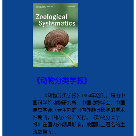
《动物分类学报》
《动物分类学报》1964年创刊，是由中
国科学院动物研究所、中国动物学会、中国
昆虫学会联合主办的国内外颇具影响的学术
性期刊，国内外公开发行。《动物分类学
报》在国内外颇具影响，被国际上著名的主
流数据库...