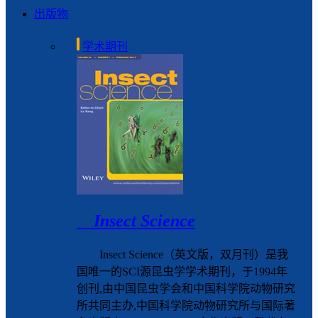
出版物
学术期刊
Insect Science
Insect Science（英文版，双月刊）是我
国唯一的SCI源昆虫学学术期刊，于1994年
创刊,由中国昆虫学会和中国科学院动物研究
所共同主办,中国科学院动物研究所与国际著