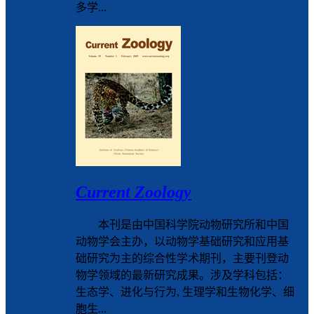
多学...
Current Zoology
本刊是由中国科学院动物研究所和中国
动物学会主办，以动物学基础研究和应用基
础研究为主的综合性学术期刊，主要刊登动
物学领域的最新研究成果。涉及学科包括：
生态学、进化与行为, 生理学和生物化学、细
胞生...