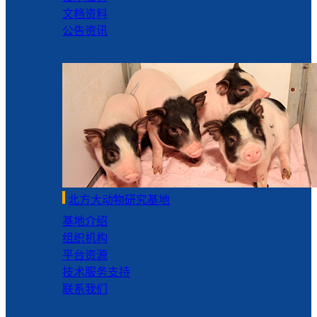
文档资料
公告资讯
北方大动物研究基地
基地介绍
组织机构
平台资源
技术服务支持
联系我们