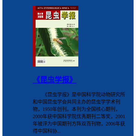
《昆虫学报》
《昆虫学报》是中国科学院动物研究所
和中国昆虫学会共同主办的昆虫学学术刊
物，1950年创刊。本刊为全国核心期刊，
2000年获中国科学院优秀期刊二等奖，2001
年被评为中国期刊方阵双百刊物，2006年获
得中国科协...