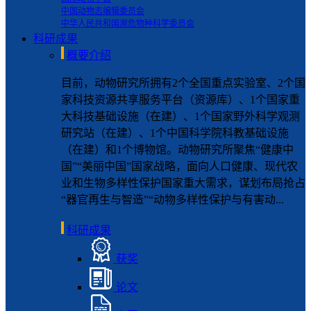
中国动物志编辑委员会
中华人民共和国濒危物种科学委员会
科研成果
概要介绍
目前，动物研究所拥有2个全国重点实验室、2个国
家科技资源共享服务平台（资源库）、1个国家重
大科技基础设施（在建）、1个国家野外科学观测
研究站（在建）、1个中国科学院科教基础设施
（在建）和1个博物馆。动物研究所聚焦“健康中
国”“美丽中国”国家战略，面向人口健康、现代农
业和生物多样性保护国家重大需求，谋划布局抢占
“器官再生与智造”“动物多样性保护与有害动...
科研成果
获奖
论文