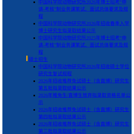
中国科学院动物研究所2026年博士招考“申
请-考核”制业务课笔试、面试总体要求及规
程
中国科学院动物研究所2026年招收春季入学
博士研究生拟录取结果公示
中国科学院动物研究所2025年博士招考“申
请-考核”制业务课笔试、面试总体要求及规
程
硕士招生
中国科学院动物研究所2026年招收硕士学位
研究生复试规程
2026年招收推荐免试硕士（含直博）研究生
第五批拟录取结果公示
2026年推免生/直博生放弃拟录取资格名单公
示
2026年招收推荐免试硕士（含直博）研究生
第四批拟录取结果公示
2026年招收推荐免试硕士（含直博）研究生
第三批拟录取结果公示