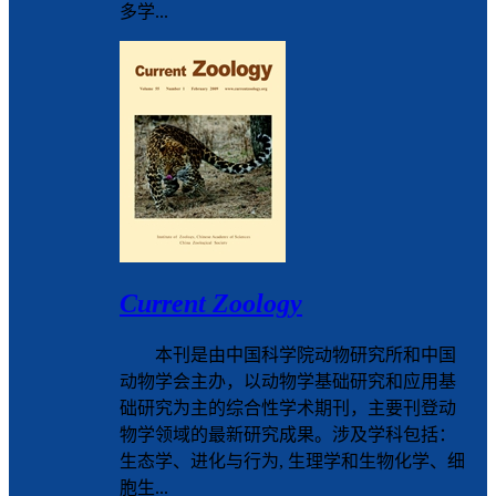
多学...
Current Zoology
本刊是由中国科学院动物研究所和中国
动物学会主办，以动物学基础研究和应用基
础研究为主的综合性学术期刊，主要刊登动
物学领域的最新研究成果。涉及学科包括：
生态学、进化与行为, 生理学和生物化学、细
胞生...