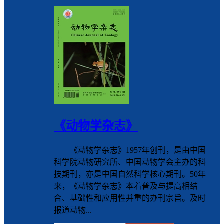
《动物学杂志》
《动物学杂志》1957年创刊，是由中国
科学院动物研究所、中国动物学会主办的科
技期刊，亦是中国自然科学核心期刊。50年
来，《动物学杂志》本着普及与提高相结
合、基础性和应用性并重的办刊宗旨。及时
报道动物...