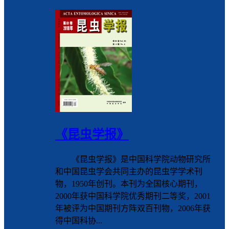
《昆虫学报》
《昆虫学报》是中国科学院动物研究所
和中国昆虫学会共同主办的昆虫学学术刊
物，1950年创刊。本刊为全国核心期刊，
2000年获中国科学院优秀期刊二等奖，2001
年被评为中国期刊方阵双百刊物，2006年获
得中国科协...