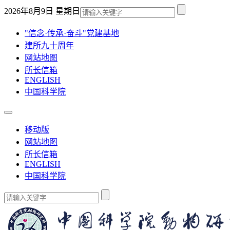
2026年8月9日 星期日
"信念·传承·奋斗"党建基地
建所九十周年
网站地图
所长信箱
ENGLISH
中国科学院
移动版
网站地图
所长信箱
ENGLISH
中国科学院