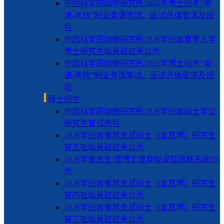
中国科学院动物研究所2026年博士招考“申
请-考核”制业务课笔试、面试总体要求及规
程
中国科学院动物研究所2026年招收春季入学
博士研究生拟录取结果公示
中国科学院动物研究所2025年博士招考“申
请-考核”制业务课笔试、面试总体要求及规
程
硕士招生
中国科学院动物研究所2026年招收硕士学位
研究生复试规程
2026年招收推荐免试硕士（含直博）研究生
第五批拟录取结果公示
2026年推免生/直博生放弃拟录取资格名单公
示
2026年招收推荐免试硕士（含直博）研究生
第四批拟录取结果公示
2026年招收推荐免试硕士（含直博）研究生
第三批拟录取结果公示