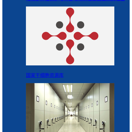
国家干细胞资源库