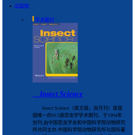
出版物
学术期刊
Insect Science
Insect Science（英文版，双月刊）是我
国唯一的SCI源昆虫学学术期刊，于1994年
创刊,由中国昆虫学会和中国科学院动物研究
所共同主办,中国科学院动物研究所与国际著