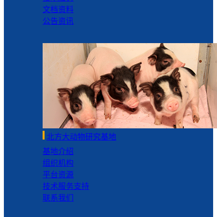
文档资料
公告资讯
北方大动物研究基地
基地介绍
组织机构
平台资源
技术服务支持
联系我们