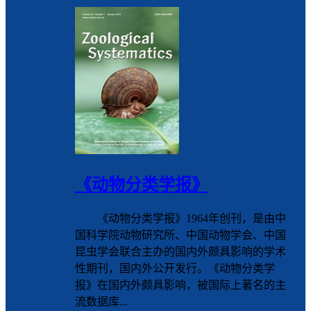
《动物分类学报》
《动物分类学报》1964年创刊，是由中
国科学院动物研究所、中国动物学会、中国
昆虫学会联合主办的国内外颇具影响的学术
性期刊，国内外公开发行。《动物分类学
报》在国内外颇具影响，被国际上著名的主
流数据库...