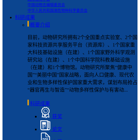
中国动物志编辑委员会
中华人民共和国濒危物种科学委员会
科研成果
概要介绍
目前，动物研究所拥有2个全国重点实验室、2个国
家科技资源共享服务平台（资源库）、1个国家重
大科技基础设施（在建）、1个国家野外科学观测
研究站（在建）、1个中国科学院科教基础设施
（在建）和1个博物馆。动物研究所聚焦“健康中
国”“美丽中国”国家战略，面向人口健康、现代农
业和生物多样性保护国家重大需求，谋划布局抢占
“器官再生与智造”“动物多样性保护与有害动...
科研成果
获奖
论文