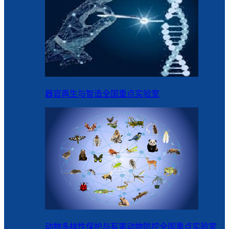
器官再生与智造全国重点实验室
动物多样性保护与有害动物防控全国重点实验室