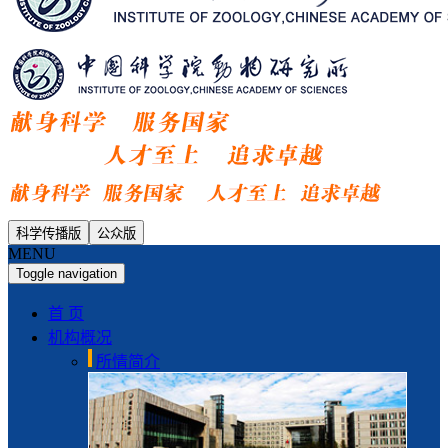
科学传播版
公众版
MENU
Toggle navigation
首 页
机构概况
所情简介